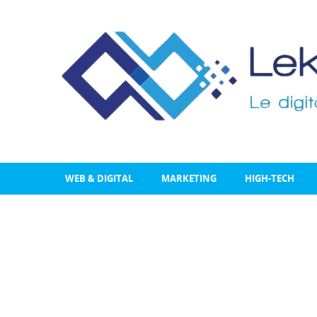
WEB & DIGITAL
MARKETING
HIGH-TECH