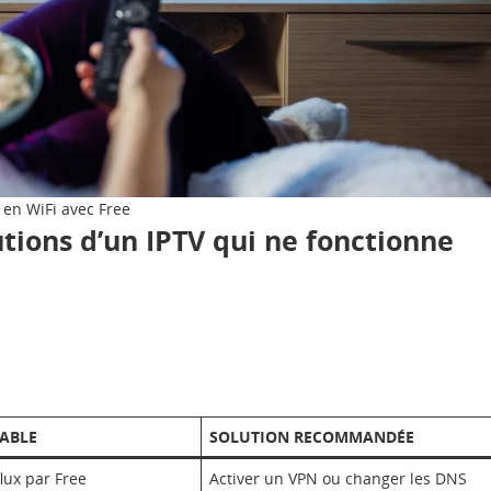
 en WiFi avec Free
tions d’un IPTV qui ne fonctionne
ABLE
SOLUTION RECOMMANDÉE
lux par Free
Activer un VPN ou changer les DNS