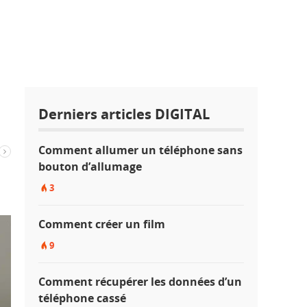
Derniers articles DIGITAL
Comment allumer un téléphone sans
bouton d’allumage
3
Comment créer un film
9
Comment récupérer les données d’un
téléphone cassé