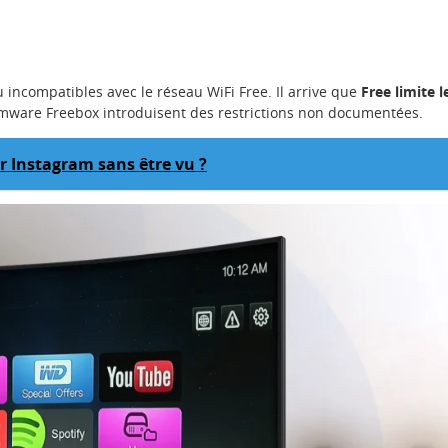
 incompatibles avec le réseau WiFi Free. Il arrive que
Free limite l
irmware Freebox introduisent des restrictions non documentées.
 Instagram sans être vu ?