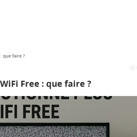
: que faire ?
WiFi Free : que faire ?