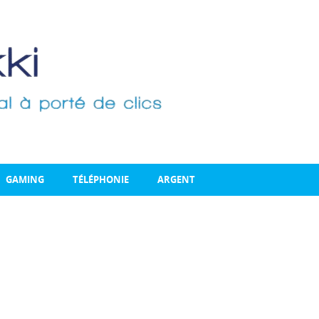
GAMING
TÉLÉPHONIE
ARGENT