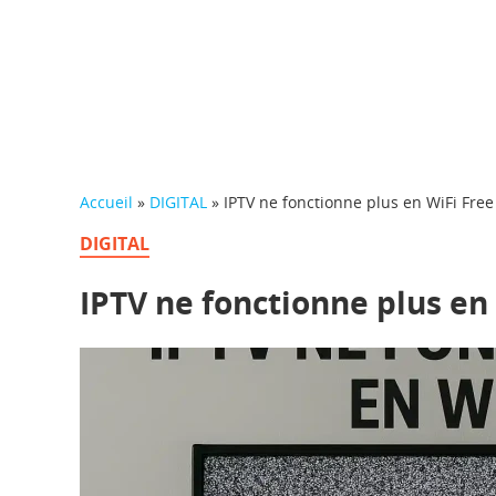
Accueil
»
DIGITAL
»
IPTV ne fonctionne plus en WiFi Free 
DIGITAL
IPTV ne fonctionne plus en 