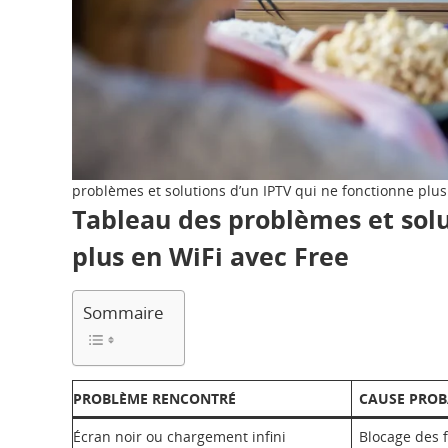
problèmes et solutions d’un IPTV qui ne fonctionne plus
Tableau des problèmes et solu
plus en WiFi avec Free
Sommaire
PROBLÈME RENCONTRÉ
CAUSE PROB
Écran noir ou chargement infini
Blocage des f