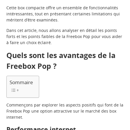
Cette box compacte offre un ensemble de fonctionnalités
intéressantes, tout en présentant certaines limitations qui
méritent d’être examinées.
Dans cet article, nous allons analyser en détail les points
forts et les points faibles de la Freebox Pop pour vous aider
à faire un choix éclairé.
Quels sont les avantages de la
Freebox Pop ?
Sommaire
Commençons par explorer les aspects positifs qui font de la
Freebox Pop une option attractive sur le marché des box
internet.
Performance internet