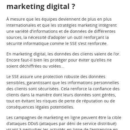
marketing digital ?
À mesure que les équipes deviennent de plus en plus
internationales et que les stratégies marketing intègrent
une variété d’informations et de données de différentes
sources, la nécessité d’adopter un outil renforçant la
sécurité informatique comme le SSE s’est renforcée.
En marketing digital, les données des clients valent de l’or.
Encore faut-il bien les protéger pour éviter qu’elles ne
soient déchiffrées ou volées…
Le SSE assure une protection robuste des données
sensibles, garantissant que les informations personnelles
des clients sont sécurisées. Cela renforce la confiance des
clients dans la manière dont leurs données sont gérées,
tout en évitant les risques de perte de réputation ou de
conséquences légales potentielles.
Les campagnes de marketing en ligne peuvent être la cible
d’attaques DDoS (attaques par déni de service distribué)
visant à perturber les activités en ligne de l’entreprise en