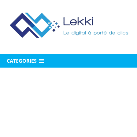
CATEGORIES