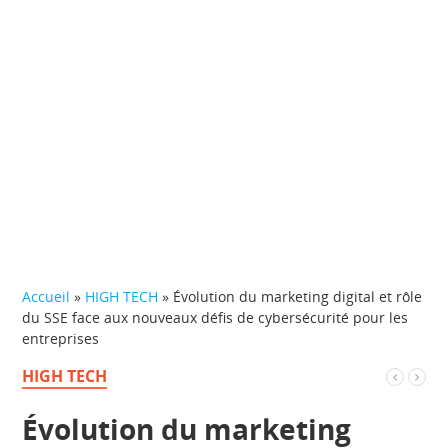
Accueil
»
HIGH TECH
»
Évolution du marketing digital et rôle
du SSE face aux nouveaux défis de cybersécurité pour les
entreprises
HIGH TECH
Évolution du marketing