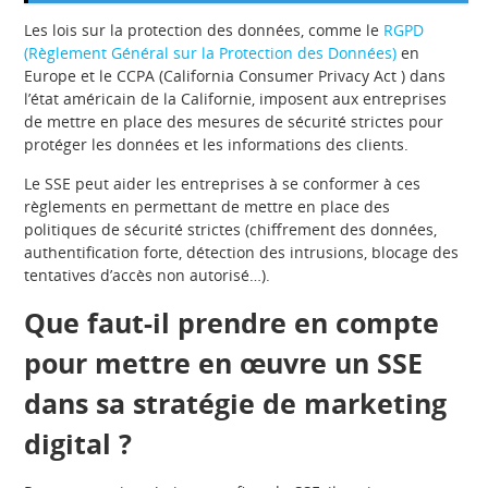
Les lois sur la protection des données, comme le
RGPD
(Règlement Général sur la Protection des Données)
en
Europe et le CCPA (California Consumer Privacy Act ) dans
l’état américain de la Californi​e, imposent aux entreprises
de mettre en place des mesures de sécurité strictes pour
protéger les données et les informations des clients.
Le SSE peut aider les entreprises à se conformer à ces
règlements en ​permettant de mettre en place des
politiques de sécurité strictes (chiffrement des données,
authentification forte, détection des intrusions, blocage des
tentatives d’accès non autorisé…).
Que faut-il prendre en compte
pour mettre en œuvre un SSE
dans sa stratégie de marketing
digital ?