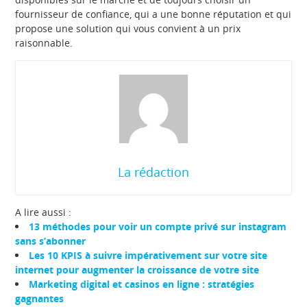
fournisseur de confiance, qui a une bonne réputation et qui
propose une solution qui vous convient à un prix
raisonnable.
La rédaction
A lire aussi :
13 méthodes pour voir un compte privé sur instagram
sans s’abonner
Les 10 KPIS à suivre impérativement sur votre site
internet pour augmenter la croissance de votre site
Marketing digital et casinos en ligne : stratégies
gagnantes