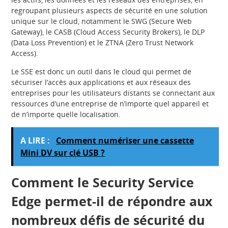
regroupant plusieurs aspects de sécurité en une solution
unique sur le cloud, notamment le SWG (Secure Web
Gateway), le CASB (Cloud Access Security Brokers), le DLP
(Data Loss Prevention) et le ZTNA (Zero Trust Network
Access).
Le SSE est donc un outil dans le cloud qui permet de
sécuriser l’accès aux applications et aux réseaux des
entreprises pour les utilisateurs distants se connectant aux
ressources d’une entreprise de n’importe quel appareil et
de n’importe quelle localisation.
A LIRE :
Comment numériser une cassette
Mini DV sur clé USB ?
Comment le Security Service
Edge permet-il de répondre aux
nombreux défis de sécurité du