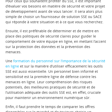
Pour ceux qui souhaitent profiter du SSE, il est important
d’évaluer vos besoins en matière de sécurité et votre projet
de développement avant de vous lancer. Il sera alors plus
simple de choisir un fournisseur de solution SSE ou SACE
qui réponde à votre situation et à ce que vous recherchez.
Ensuite, il est préférable de déterminer et de mettre en
place des politiques de sécurité claires pour guider le
comportement de votre équipe en ligne, en mettant l’accent
sur la protection des données et la prévention des
menaces.
Une
formation du personnel sur l’importance de la sécurité
en ligne
et sur la manière d’utiliser efficacement les outils
SSE est aussi essentielle. Un personnel bien informé et
sensibilisé est la première ligne de défense contre les
menaces en ligne. Leur compréhension des risques
potentiels, des meilleures pratiques de sécurité et de
l’utilisation adéquate des outils SSE est, en effet, cruciale
pour maintenir un environnement numérique sûr.
Enfin, il faut prendre le temps de comparer les offres
disponibles sur le marché et de toujours choisir un