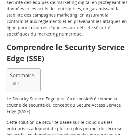
sécurité des équipes de marketing digital en protégeant les
données et les actifs des entreprises, en garantissant la
stabilité des campagnes marketing, en assurant la
conformité aux règlements et en prévenant les attaques en
ligne parmi d’autres réponses aux défis de sécurité
spécifiques du marketing numérique.
Comprendre le Security Service
Edge (SSE)
Sommaire
Le Security Service Edge peut être considéré comme la
couche de sécurité du concept du Secure Access Service
Edge (SASE).
Cette solution de sécurité basée sur le cloud que les
entreprises adoptent de plus en plus permet de sécuriser
les actifs, les données et les réseaux des entreprises, en