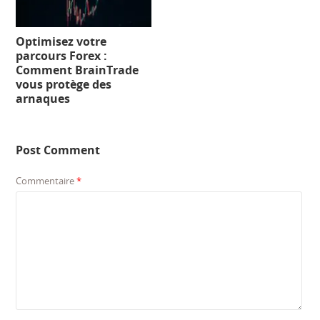
Optimisez votre
parcours Forex :
Comment BrainTrade
vous protège des
arnaques
Post Comment
Commentaire
*