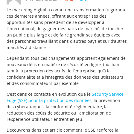
Le marketing digital a connu une transformation fulgurante
ces dernières années, offrant aux entreprises des
opportunités sans précédent de se développer à
l’international, de gagner des parts de marché, de toucher
un public plus large et de faire grandir ses équipes avec
des personnes travaillant dans d’autres pays et sur d’autres
marchés à distance.
Cependant, tous ces changements apportent également de
nouveaux défis en matière de sécurité en ligne, touchant
tant à la protection des actifs de l’entreprise, qu’à la
confidentialité et à l’intégrité des données des utilisateurs
et des consommateurs par exemple.
C’est dans ce contexte en évolution que le
Security Service
Edge (SSE) pour la protection des données
, la prévention
des cyberattaques, la conformité réglementaire, la
réduction des coûts de sécurité ou l’amélioration de
l’expérience utilisateur entrent en jeu.
Découvrons dans cet article comment le SSE renforce la