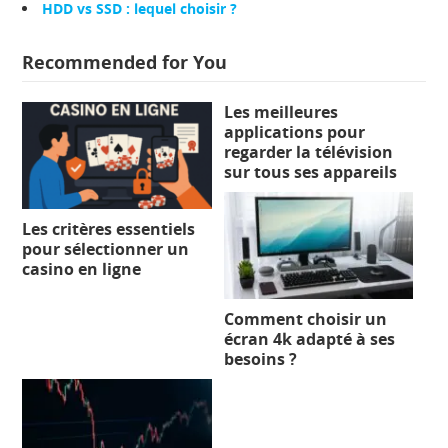
HDD vs SSD : lequel choisir ?
Recommended for You
Les meilleures
applications pour
regarder la télévision
sur tous ses appareils
Les critères essentiels
pour sélectionner un
casino en ligne
Comment choisir un
écran 4k adapté à ses
besoins ?