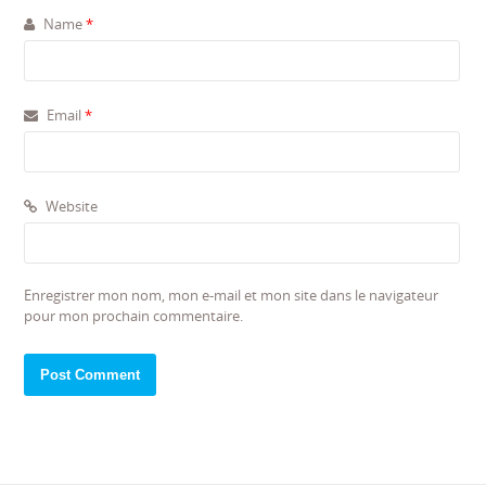
Name
*
Email
*
Website
Enregistrer mon nom, mon e-mail et mon site dans le navigateur
pour mon prochain commentaire.