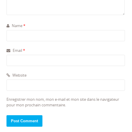
Name
*
Email
*
Website
Enregistrer mon nom, mon e-mail et mon site dans le navigateur
pour mon prochain commentaire.