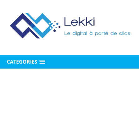
CATEGORIES