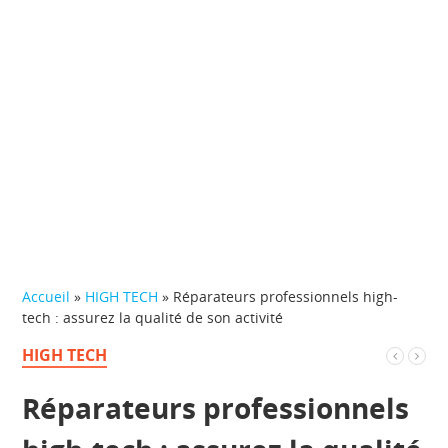
Accueil
»
HIGH TECH
»
Réparateurs professionnels high-
tech : assurez la qualité de son activité
HIGH TECH
Réparateurs professionnels