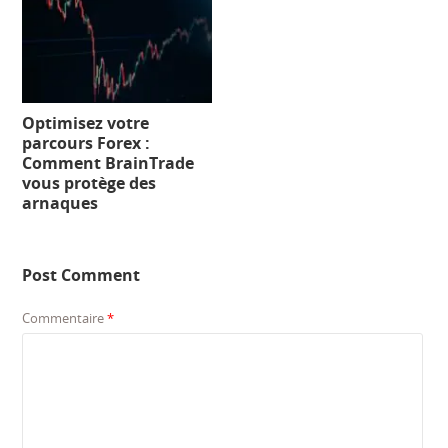
Optimisez votre
parcours Forex :
Comment BrainTrade
vous protège des
arnaques
Post Comment
Commentaire
*