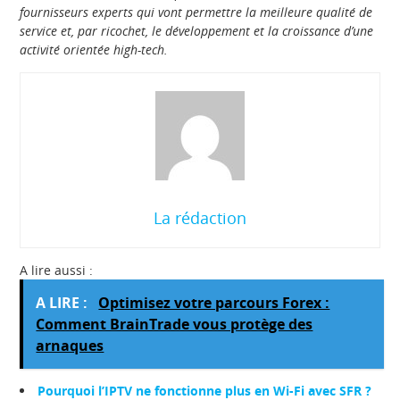
fournisseurs experts qui vont permettre la meilleure qualité de
service et, par ricochet, le développement et la croissance d’une
activité orientée high-tech.
La rédaction
A lire aussi :
A LIRE :
Optimisez votre parcours Forex :
Comment BrainTrade vous protège des
arnaques
Pourquoi l’IPTV ne fonctionne plus en Wi-Fi avec SFR ?