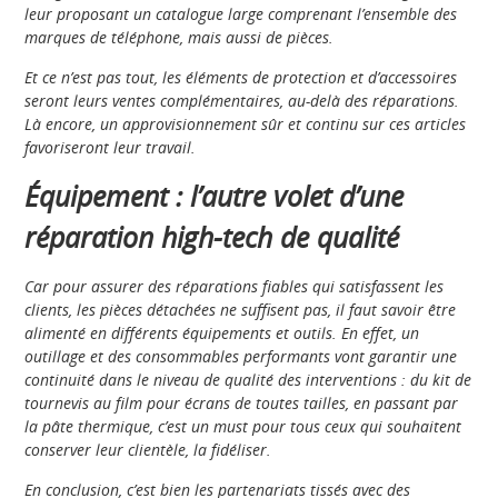
leur proposant un catalogue large comprenant l’ensemble des
marques de téléphone, mais aussi de pièces.
Et ce n’est pas tout, les éléments de protection et d’accessoires
seront leurs ventes complémentaires, au-delà des réparations.
Là encore, un approvisionnement sûr et continu sur ces articles
favoriseront leur travail.
Équipement : l’autre volet d’une
réparation high-tech de qualité
Car pour assurer des réparations fiables qui satisfassent les
clients, les pièces détachées ne suffisent pas, il faut savoir être
alimenté en différents équipements et outils. En effet, un
outillage et des consommables performants vont garantir une
continuité dans le niveau de qualité des interventions : du kit de
tournevis au film pour écrans de toutes tailles, en passant par
la pâte thermique, c’est un must pour tous ceux qui souhaitent
conserver leur clientèle, la fidéliser.
En conclusion, c’est bien les partenariats tissés avec des