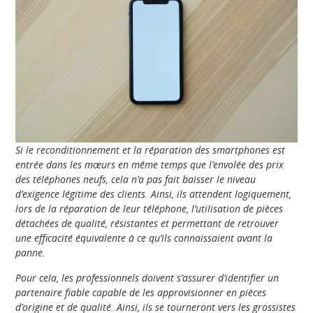
Si le reconditionnement et la réparation des smartphones est
entrée dans les mœurs en même temps que l’envolée des prix
des téléphones neufs, cela n’a pas fait baisser le niveau
d’exigence légitime des clients. Ainsi, ils attendent logiquement,
lors de la réparation de leur téléphone, l’utilisation de pièces
détachées de qualité, résistantes et permettant de retrouver
une efficacité équivalente à ce qu’ils connaissaient avant la
panne.
Pour cela, les professionnels doivent s’assurer d’identifier un
partenaire fiable capable de les approvisionner en pièces
d’origine et de qualité. Ainsi, ils se tourneront vers les grossistes