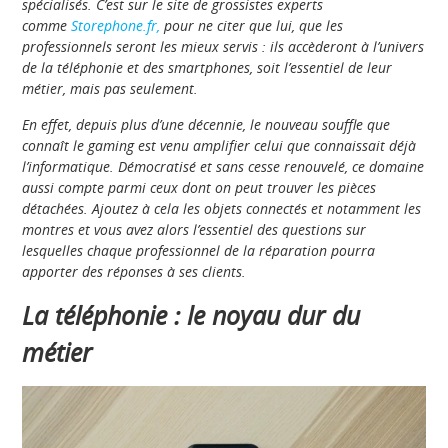
spécialisés. C’est sur le site de grossistes experts
comme
Storephone.fr,
pour ne citer que lui, que les
professionnels seront les mieux servis : ils accèderont à l’univers
de la téléphonie et des smartphones, soit l’essentiel de leur
métier, mais pas seulement.
En effet, depuis plus d’une décennie, le nouveau souffle que
connaît le gaming est venu amplifier celui que connaissait déjà
l’informatique. Démocratisé et sans cesse renouvelé, ce domaine
aussi compte parmi ceux dont on peut trouver les pièces
détachées. Ajoutez à cela les objets connectés et notamment les
montres et vous avez alors l’essentiel des questions sur
lesquelles chaque professionnel de la réparation pourra
apporter des réponses à ses clients.
La téléphonie : le noyau dur du
métier