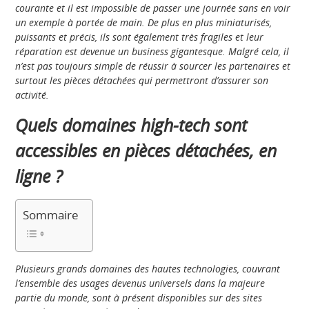
courante et il est impossible de passer une journée sans en voir
un exemple à portée de main. De plus en plus miniaturisés,
puissants et précis, ils sont également très fragiles et leur
réparation est devenue un business gigantesque. Malgré cela, il
n’est pas toujours simple de réussir à sourcer les partenaires et
surtout les pièces détachées qui permettront d’assurer son
activité.
Quels domaines high-tech sont
accessibles en pièces détachées, en
ligne ?
Sommaire
Plusieurs grands domaines des hautes technologies, couvrant
l’ensemble des usages devenus universels dans la majeure
partie du monde, sont à présent disponibles sur des sites