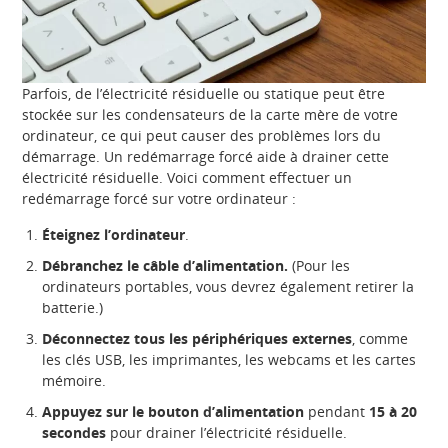
Parfois, de l’électricité résiduelle ou statique peut être
stockée sur les condensateurs de la carte mère de votre
ordinateur, ce qui peut causer des problèmes lors du
démarrage. Un redémarrage forcé aide à drainer cette
électricité résiduelle. Voici comment effectuer un
redémarrage forcé sur votre ordinateur :
Éteignez l’ordinateur
.
Débranchez le câble d’alimentation.
(Pour les
ordinateurs portables, vous devrez également retirer la
batterie.)
Déconnectez tous les périphériques externes
, comme
les clés USB, les imprimantes, les webcams et les cartes
mémoire.
Appuyez sur le bouton d’alimentation
pendant
15 à 20
secondes
pour drainer l’électricité résiduelle.