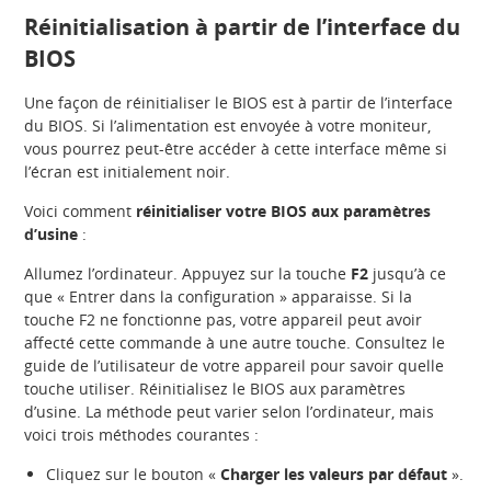
Réinitialisation à partir de l’interface du
BIOS
Une façon de réinitialiser le BIOS est à partir de l’interface
du BIOS. Si l’alimentation est envoyée à votre moniteur,
vous pourrez peut-être accéder à cette interface même si
l’écran est initialement noir.
Voici comment
réinitialiser votre BIOS aux paramètres
d’usine
:
Allumez l’ordinateur. Appuyez sur la touche
F2
jusqu’à ce
que « Entrer dans la configuration » apparaisse. Si la
touche F2 ne fonctionne pas, votre appareil peut avoir
affecté cette commande à une autre touche. Consultez le
guide de l’utilisateur de votre appareil pour savoir quelle
touche utiliser. Réinitialisez le BIOS aux paramètres
d’usine. La méthode peut varier selon l’ordinateur, mais
voici trois méthodes courantes :
Cliquez sur le bouton «
Charger les valeurs par défaut
».