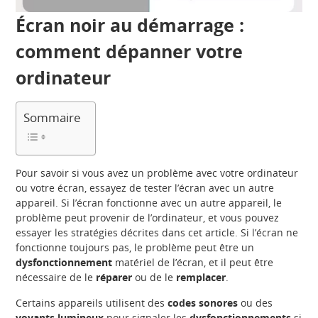
Écran noir au démarrage :
comment dépanner votre
ordinateur
Sommaire
Pour savoir si vous avez un problème avec votre ordinateur
ou votre écran, essayez de tester l’écran avec un autre
appareil. Si l’écran fonctionne avec un autre appareil, le
problème peut provenir de l’ordinateur, et vous pouvez
essayer les stratégies décrites dans cet article. Si l’écran ne
fonctionne toujours pas, le problème peut être un
dysfonctionnement
matériel de l’écran, et il peut être
nécessaire de le
réparer
ou de le
remplacer
.
Certains appareils utilisent des
codes sonores
ou des
voyants lumineux
pour signaler les
dysfonctionnements
si