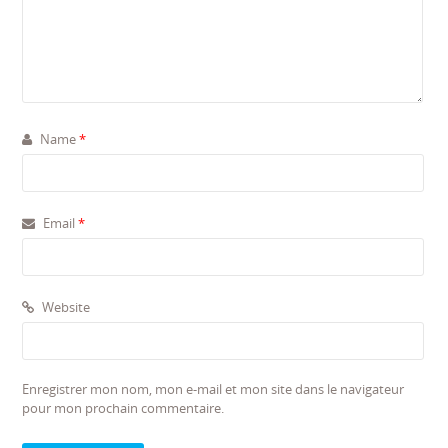
Name
*
Email
*
Website
Enregistrer mon nom, mon e-mail et mon site dans le navigateur
pour mon prochain commentaire.