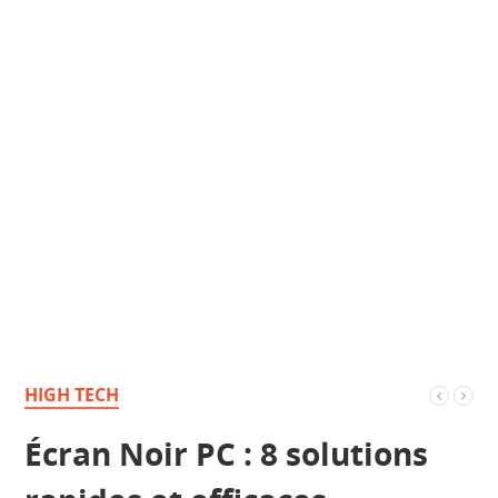
HIGH TECH
Écran Noir PC : 8 solutions