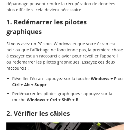
dépannage peuvent rendre la récupération de données
plus difficile si cela devient nécessaire.
1. Redémarrer les pilotes
graphiques
Si vous avez un PC sous Windows et que votre écran est
noir ou que l’affichage ne fonctionne pas, la première chose
à essayer est un raccourci clavier pour réveiller l’appareil
ou redémarrer les pilotes graphiques. Essayez ces deux
raccourcis :
Réveiller l’écran : appuyez sur la touche
Windows + P
ou
Ctrl + Alt + Suppr
.
Redémarrer les pilotes graphiques : appuyez sur la
touche
Windows + Ctrl + Shift + B
.
2. Vérifier les câbles