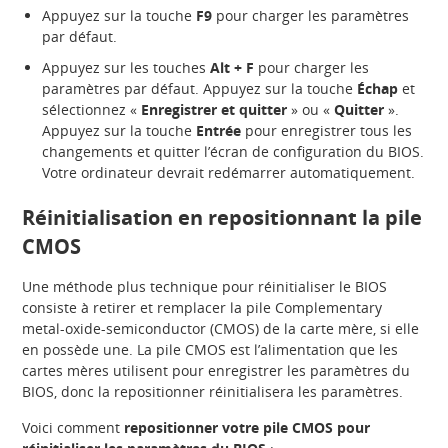
Appuyez sur la touche
F9
pour charger les paramètres
par défaut.
Appuyez sur les touches
Alt + F
pour charger les
paramètres par défaut. Appuyez sur la touche
Échap
et
sélectionnez «
Enregistrer et quitter
» ou «
Quitter
».
Appuyez sur la touche
Entrée
pour enregistrer tous les
changements et quitter l’écran de configuration du BIOS.
Votre ordinateur devrait redémarrer automatiquement.
Réinitialisation en repositionnant la pile
CMOS
Une méthode plus technique pour réinitialiser le BIOS
consiste à retirer et remplacer la pile Complementary
metal-oxide-semiconductor (CMOS) de la carte mère, si elle
en possède une. La pile CMOS est l’alimentation que les
cartes mères utilisent pour enregistrer les paramètres du
BIOS, donc la repositionner réinitialisera les paramètres.
Voici comment
repositionner votre pile CMOS pour