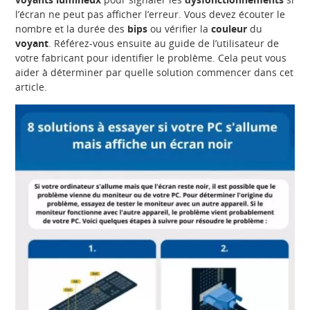
l’écran ne peut pas afficher l’erreur. Vous devez écouter le
nombre et la durée des
bips
ou vérifier la
couleur
du
voyant
. Référez-vous ensuite au guide de l’utilisateur de
votre fabricant pour identifier le problème. Cela peut vous
aider à déterminer par quelle solution commencer dans cet
article.