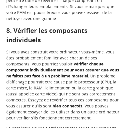
peut être utile de revérifier chaque composant ou
d’échanger leurs emplacements. Si vous remarquez que
votre RAM est poussiéreuse, vous pouvez essayer de la
nettoyer avec une gomme.
8. Vérifier les composants
individuels
Si vous avez construit votre ordinateur vous-même, vous
êtes probablement familier avec chacun de ses
composants. Vous pourriez vouloir
vérifier chaque
composant individuellement pour vous assurer que vous
ne faites pas face à un problème matériel
. Un problème
d’affichage pourrait être causé par le processeur (CPU), la
carte mère, la RAM, l’alimentation ou la carte graphique
(aussi appelée carte vidéo) qui ne sont pas correctement
connectés. Essayez de revérifier tous ces composants pour
vous assurer qu’ils sont
bien connectés
. Vous pouvez
également essayer de les utiliser dans un autre ordinateur
pour vérifier s’ils fonctionnent correctement.