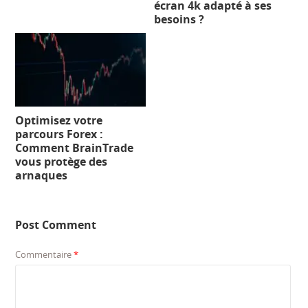
écran 4k adapté à ses
besoins ?
Optimisez votre
parcours Forex :
Comment BrainTrade
vous protège des
arnaques
Post Comment
Commentaire
*