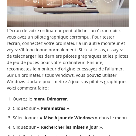
L’écran de votre ordinateur peut afficher un écran noir si
vous avez un pilote graphique corrompu. Pour tester
l’écran, connectez votre ordinateur à un autre moniteur et
voyez s’il fonctionne normalement. Si c’est le cas, essayez
de télécharger les derniers pilotes graphiques et les pilotes
de jeu de puces pour votre ordinateur. Ensuite,
reconnectez le moniteur d’origine et essayez de l’allumer.
Sur un ordinateur sous Windows, vous pouvez utiliser
Windows Update pour mettre à jour vos pilotes graphiques.
Voici comment faire :
Ouvrez le
menu Démarrer
.
Cliquez sur
« Paramètres »
.
Sélectionnez
« Mise à jour de Windows »
dans le menu.
Cliquez sur
« Rechercher les mises à jour »
.