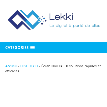
CATEGORIES
Accueil
»
HIGH TECH
»
Écran Noir PC : 8 solutions rapides et
efficaces