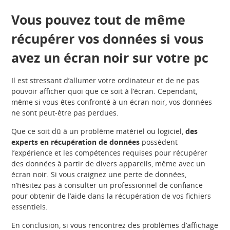
Vous pouvez tout de même
récupérer vos données si vous
avez un écran noir sur votre pc
Il est stressant d’allumer votre ordinateur et de ne pas
pouvoir afficher quoi que ce soit à l’écran. Cependant,
même si vous êtes confronté à un écran noir, vos données
ne sont peut-être pas perdues.
Que ce soit dû à un problème matériel ou logiciel,
des
experts en récupération de données
possèdent
l’expérience et les compétences requises pour récupérer
des données à partir de divers appareils, même avec un
écran noir. Si vous craignez une perte de données,
n’hésitez pas à consulter un professionnel de confiance
pour obtenir de l’aide dans la récupération de vos fichiers
essentiels.
En conclusion, si vous rencontrez des problèmes d’affichage