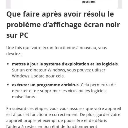
Que faire après avoir résolu le
problème d’affichage écran noir
sur PC
Une fois que votre écran fonctionne à nouveau, vous
devriez :
mettre à jour le système d’exploitation et les logiciels
.
Sur un ordinateur Windows, vous pouvez utiliser
Windows Update pour cela.
exécuter un programme antivirus
. Cela permettra de
détecter et de supprimer les virus ou les logiciels
malveillants.
En suivant ces étapes, vous vous assurez que votre appareil
est à jour et fonctionne correctement. De plus, garder votre
appareil propre et exempt de poussière et de débris
l’aidera à rester en bon état de fonctionnement.