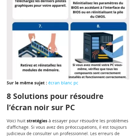
Sur le même sujet :
écran blanc pc
8 Solutions pour résoudre
l’écran noir sur PC
Voici huit
stratégies
à essayer pour résoudre les problèmes
d’affichage. Si vous avez des préoccupations, il est toujours
judicieux de consulter un professionnel. Les erreurs de