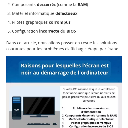
Composants
desserrés
(comme la
RAM
)
Matériel informatique
défectueux
Pilotes graphiques
corrompus
Configuration
incorrecte
du
BIOS
Dans cet article, nous allons passer en revue les solutions
courantes pour les problèmes d’affichage, étape par étape.