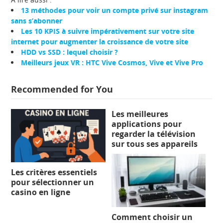
13 méthodes pour voir un compte privé sur instagram
sans s’abonner
Les 10 KPIS à suivre impérativement sur votre site
internet pour augmenter la croissance de votre site
HDD vs SSD : lequel choisir ?
Meilleurs jeux VR : HTC Vive Cosmos, Vive et Vive Pro
Recommended for You
Les meilleures
applications pour
regarder la télévision
sur tous ses appareils
Les critères essentiels
pour sélectionner un
casino en ligne
Comment choisir un