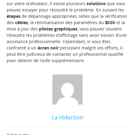
sur votre ordinateur, il existe plusieurs
solutions
que vous
pouvez essayer pour résoudre le problème. En suivant les
étapes
de dépannage appropriées, telles que la vérification
des
câbles
, la réinitialisation des paramètres du
BIOS
et la
mise à jour des
pilotes graphiques
, vous pouvez souvent
résoudre les problèmes d’affichage sans avoir besoin d’une
assistance professionnelle. Cependant, si vous êtes
confronté à un
écran noir
persistant malgré vos efforts, il
peut être judicieux de contacter un professionnel qualifié
pour obtenir de l’aide supplémentaire.
La rédaction
A lire aussi :