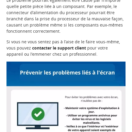
Le problème pourrait également être causé par n’importe
quelle petite pièce liée à un composant. Par exemple, le
connecteur d’alimentation du processeur pourrait être
branché dans la prise du processeur de la mauvaise façon,
causant un problème même si les composants eux-mêmes
fonctionnent correctement.
Si vous ne vous sentez pas à l’aise de le faire vous-même,
vous pouvez
contacter le support client
pour votre
appareil ou l’emmener chez un professionnel.