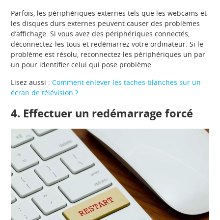
Parfois, les périphériques externes tels que les webcams et
les disques durs externes peuvent causer des problèmes
d’affichage. Si vous avez des périphériques connectés,
déconnectez-les tous et redémarrez votre ordinateur. Si le
problème est résolu, reconnectez les périphériques un par
un pour identifier celui qui pose problème.
Lisez aussi :
Comment enlever les taches blanches sur un
écran de télévision ?
4.
Effectuer un redémarrage forcé