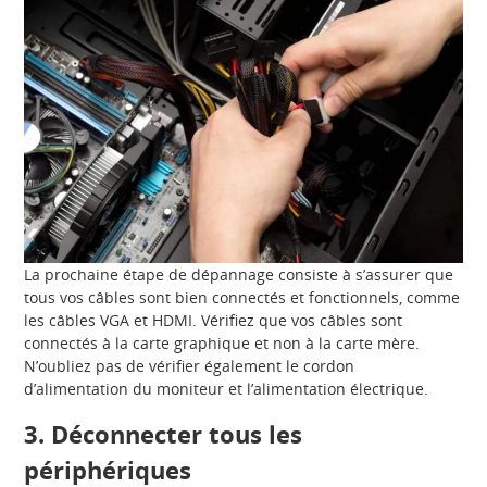
La prochaine étape de dépannage consiste à s’assurer que
tous vos câbles sont bien connectés et fonctionnels, comme
les câbles VGA et HDMI. Vérifiez que vos câbles sont
connectés à la carte graphique et non à la carte mère.
N’oubliez pas de vérifier également le cordon
d’alimentation du moniteur et l’alimentation électrique.
3.
Déconnecter tous les
périphériques