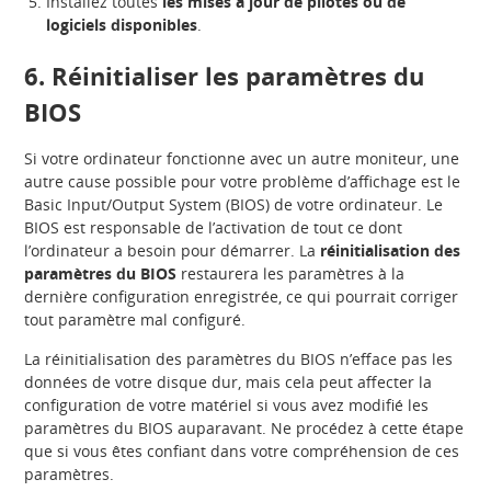
Installez toutes
les mises à jour de pilotes ou de
logiciels disponibles
.
6. Réinitialiser les paramètres du
BIOS
Si votre ordinateur fonctionne avec un autre moniteur, une
autre cause possible pour votre problème d’affichage est le
Basic Input/Output System (BIOS) de votre ordinateur. Le
BIOS est responsable de l’activation de tout ce dont
l’ordinateur a besoin pour démarrer. La
réinitialisation des
paramètres du BIOS
restaurera les paramètres à la
dernière configuration enregistrée, ce qui pourrait corriger
tout paramètre mal configuré.
La réinitialisation des paramètres du BIOS n’efface pas les
données de votre disque dur, mais cela peut affecter la
configuration de votre matériel si vous avez modifié les
paramètres du BIOS auparavant. Ne procédez à cette étape
que si vous êtes confiant dans votre compréhension de ces
paramètres.