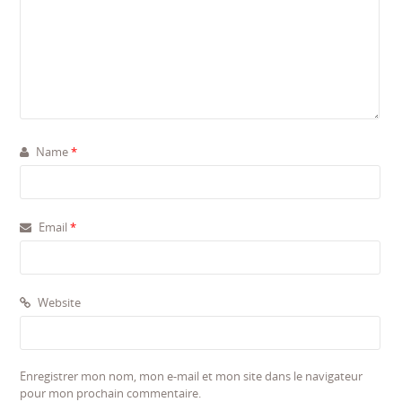
Name
*
Email
*
Website
Enregistrer mon nom, mon e-mail et mon site dans le navigateur
pour mon prochain commentaire.