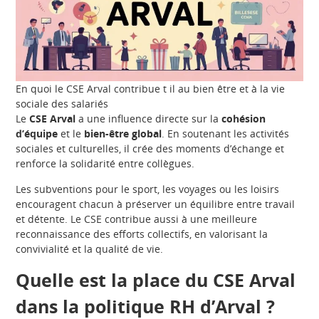
En quoi le CSE Arval contribue t il au bien être et à la vie
sociale des salariés
Le
CSE Arval
a une influence directe sur la
cohésion
d’équipe
et le
bien-être global
. En soutenant les activités
sociales et culturelles, il crée des moments d’échange et
renforce la solidarité entre collègues.
Les subventions pour le sport, les voyages ou les loisirs
encouragent chacun à préserver un équilibre entre travail
et détente. Le CSE contribue aussi à une meilleure
reconnaissance des efforts collectifs, en valorisant la
convivialité et la qualité de vie.
Quelle est la place du CSE Arval
dans la politique RH d’Arval ?