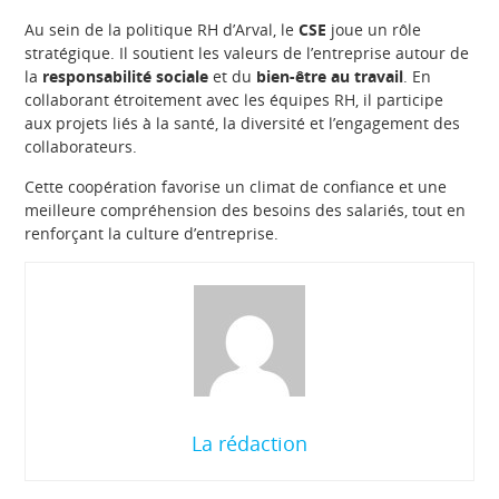
Au sein de la politique RH d’Arval, le
CSE
joue un rôle
stratégique. Il soutient les valeurs de l’entreprise autour de
la
responsabilité sociale
et du
bien-être au travail
. En
collaborant étroitement avec les équipes RH, il participe
aux projets liés à la santé, la diversité et l’engagement des
collaborateurs.
Cette coopération favorise un climat de confiance et une
meilleure compréhension des besoins des salariés, tout en
renforçant la culture d’entreprise.
La rédaction