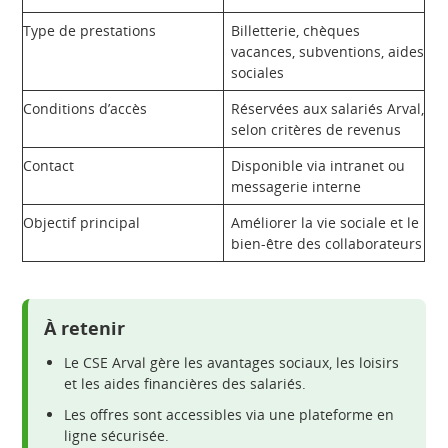
Type de prestations
Billetterie, chèques
vacances, subventions, aides
sociales
Conditions d’accès
Réservées aux salariés Arval,
selon critères de revenus
Contact
Disponible via intranet ou
messagerie interne
Objectif principal
Améliorer la vie sociale et le
bien-être des collaborateurs
À retenir
Le CSE Arval gère les avantages sociaux, les loisirs
et les aides financières des salariés.
Les offres sont accessibles via une plateforme en
ligne sécurisée.