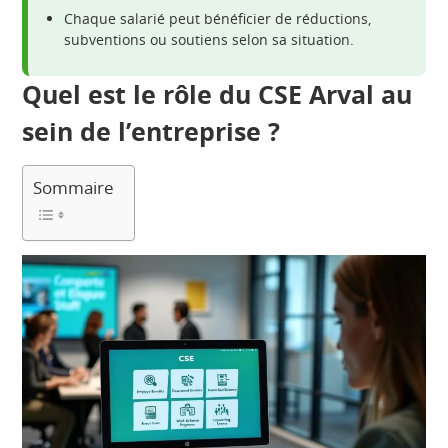
Chaque salarié peut bénéficier de réductions,
subventions ou soutiens selon sa situation.
Quel est le rôle du CSE Arval au
sein de l’entreprise ?
Sommaire