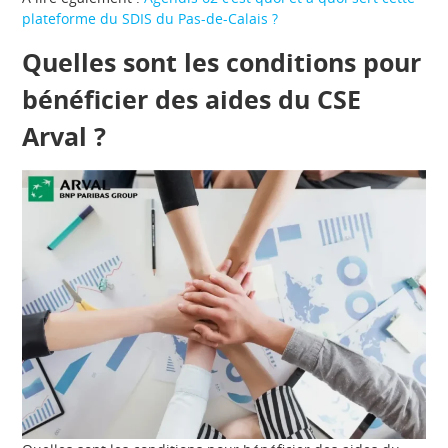
plateforme du SDIS du Pas-de-Calais ?
Quelles sont les conditions pour
bénéficier des aides du CSE
Arval ?