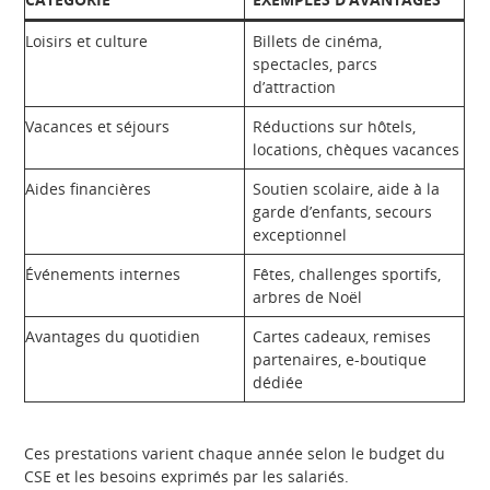
Loisirs et culture
Billets de cinéma,
spectacles, parcs
d’attraction
Vacances et séjours
Réductions sur hôtels,
locations, chèques vacances
Aides financières
Soutien scolaire, aide à la
garde d’enfants, secours
exceptionnel
Événements internes
Fêtes, challenges sportifs,
arbres de Noël
Avantages du quotidien
Cartes cadeaux, remises
partenaires, e-boutique
dédiée
Ces prestations varient chaque année selon le budget du
CSE et les besoins exprimés par les salariés.