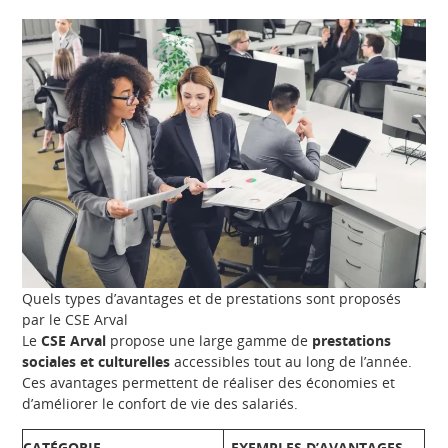
Quels types d’avantages et de prestations sont proposés
par le CSE Arval
Le
CSE Arval
propose une large gamme de
prestations
sociales et culturelles
accessibles tout au long de l’année.
Ces avantages permettent de réaliser des économies et
d’améliorer le confort de vie des salariés.
CATÉGORIE
EXEMPLES D’AVANTAGES