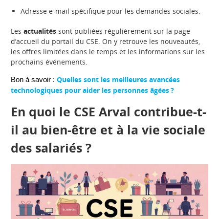
Adresse e-mail spécifique pour les demandes sociales.
Les
actualités
sont publiées régulièrement sur la page
d’accueil du portail du CSE. On y retrouve les nouveautés,
les offres limitées dans le temps et les informations sur les
prochains événements.
Quelles sont les meilleures avancées
Bon à savoir :
technologiques pour aider les personnes âgées ?
En quoi le CSE Arval contribue-t-
il au bien-être et à la vie sociale
des salariés ?