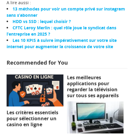
A lire aussi :
13 méthodes pour voir un compte privé sur instagram
sans s’abonner
HDD vs SSD : lequel choisir ?
CFTC Leroy Merlin : quel rôle joue le syndicat dans
l’entreprise en 2025 ?
Les 10 KPIS à suivre impérativement sur votre site
internet pour augmenter la croissance de votre site
Recommended for You
Les meilleures
applications pour
regarder la télévision
sur tous ses appareils
Les critères essentiels
pour sélectionner un
casino en ligne