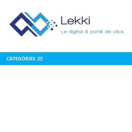
CATEGORIES