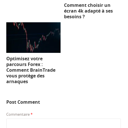
Comment choisir un
écran 4k adapté à ses
besoins ?
Optimisez votre
parcours Forex :
Comment BrainTrade
vous protège des
arnaques
Post Comment
Commentaire
*