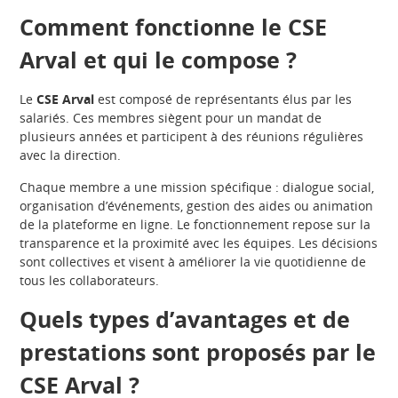
Comment fonctionne le CSE
Arval et qui le compose ?
Le
CSE Arval
est composé de représentants élus par les
salariés. Ces membres siègent pour un mandat de
plusieurs années et participent à des réunions régulières
avec la direction.
Chaque membre a une mission spécifique : dialogue social,
organisation d’événements, gestion des aides ou animation
de la plateforme en ligne. Le fonctionnement repose sur la
transparence et la proximité avec les équipes. Les décisions
sont collectives et visent à améliorer la vie quotidienne de
tous les collaborateurs.
Quels types d’avantages et de
prestations sont proposés par le
CSE Arval ?