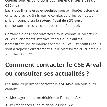
Quelles sont les conditions pour bénéficier des aides du
CSE Arval
Les
aides financières et sociales
sont attribuées selon des
critères précis définis par le comité. Le principal facteur
pris en compte est le
revenu fiscal de référence
,
permettant d’assurer une répartition équitable.
Certaines aides sont ouvertes à tous, comme la billetterie
ou les événements internes, tandis que d’autres
nécessitent une demande spécifique. Les justificatifs requis
sont à déposer directement sur la plateforme ou auprès du
secrétariat du CSE.
Comment contacter le CSE Arval
ou consulter ses actualités ?
Les salariés peuvent contacter le
CSE Arval
via plusieurs
canaux :
Messagerie interne dédiée sur l’intranet Arval.
Permanences sur site dans les locaux du CSE.