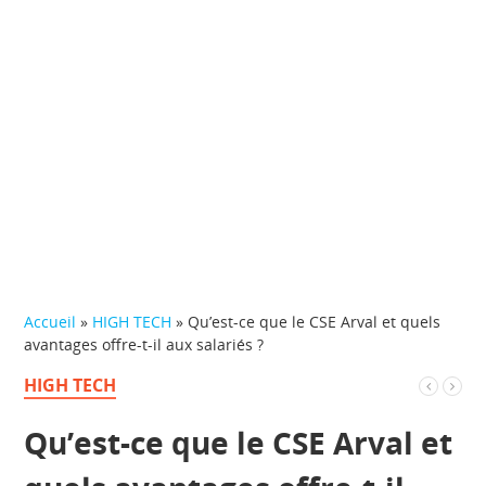
Accueil
»
HIGH TECH
»
Qu’est-ce que le CSE Arval et quels
avantages offre-t-il aux salariés ?
HIGH TECH
Qu’est-ce que le CSE Arval et