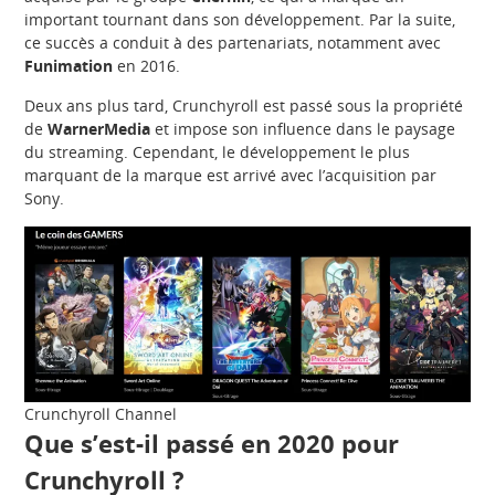
important tournant dans son développement. Par la suite,
ce succès a conduit à des partenariats, notamment avec
Funimation
en 2016.
Deux ans plus tard, Crunchyroll est passé sous la propriété
de
WarnerMedia
et impose son influence dans le paysage
du streaming. Cependant, le développement le plus
marquant de la marque est arrivé avec l’acquisition par
Sony.
Crunchyroll Channel
Que s’est-il passé en 2020 pour
Crunchyroll ?