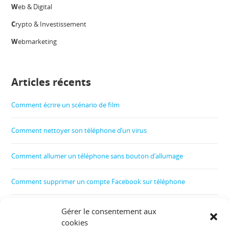
W
eb & Digital
C
rypto & Investissement
W
ebmarketing
Articles récents
Comment écrire un scénario de film
Comment nettoyer son téléphone d’un virus
Comment allumer un téléphone sans bouton d’allumage
Comment supprimer un compte Facebook sur téléphone
Comment créer un film
Gérer le consentement aux
cookies