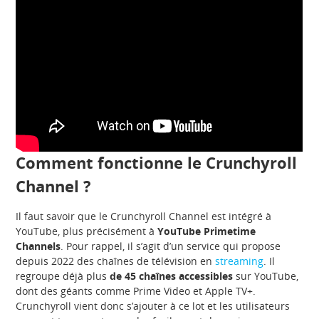
Comment fonctionne le Crunchyroll
Channel ?
Il faut savoir que le Crunchyroll Channel est intégré à
YouTube, plus précisément à
YouTube Primetime
Channels
. Pour rappel, il s’agit d’un service qui propose
depuis 2022 des chaînes de télévision en
streaming
. Il
regroupe déjà plus
de 45 chaînes accessibles
sur YouTube,
dont des géants comme Prime Video et Apple TV+.
Crunchyroll vient donc s’ajouter à ce lot et les utilisateurs