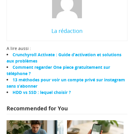
La rédaction
A lire aussi :
Crunchyroll Activate : Guide d’activation et solutions
aux problèmes
Comment regarder One piece gratuitement sur
téléphone ?
13 méthodes pour voir un compte privé sur instagram
sans s’abonner
HDD vs SSD : lequel choisir ?
Recommended for You