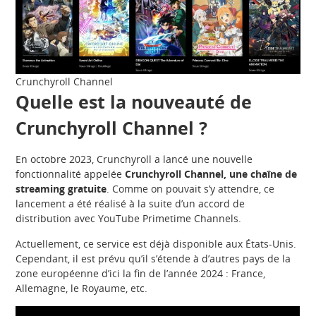
Crunchyroll Channel
Quelle est la nouveauté de
Crunchyroll Channel ?
En octobre 2023, Crunchyroll a lancé une nouvelle
fonctionnalité appelée
Crunchyroll Channel, une chaîne de
streaming gratuite
. Comme on pouvait s’y attendre, ce
lancement a été réalisé à la suite d’un accord de
distribution avec YouTube Primetime Channels.
Actuellement, ce service est déjà disponible aux États-Unis.
Cependant, il est prévu qu’il s’étende à d’autres pays de la
zone européenne d’ici la fin de l’année 2024 : France,
Allemagne, le Royaume, etc.