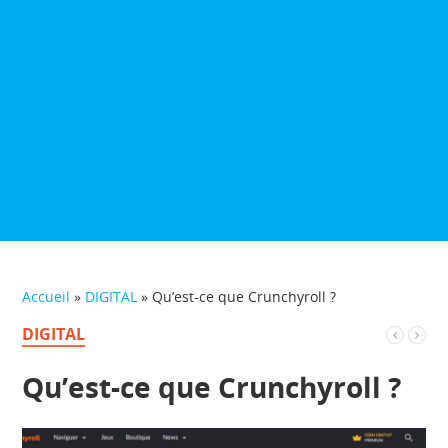
Accueil
»
DIGITAL
»
Qu’est-ce que Crunchyroll ?
DIGITAL
Qu’est-ce que Crunchyroll ?