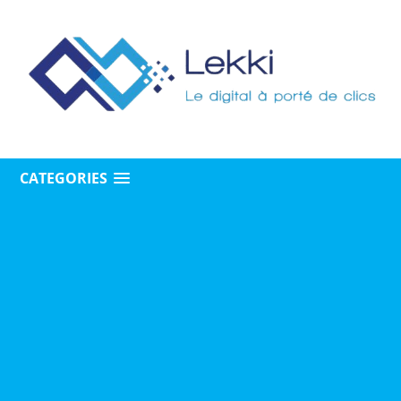
CATEGORIES