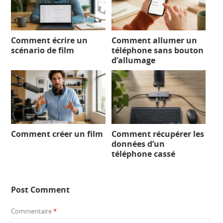
Comment écrire un
Comment allumer un
scénario de film
téléphone sans bouton
d’allumage
Comment créer un film
Comment récupérer les
données d’un
téléphone cassé
Post Comment
Commentaire
*