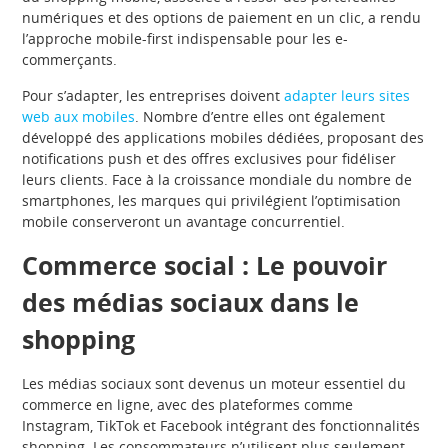
numériques et des options de paiement en un clic, a rendu
l’approche mobile-first indispensable pour les e-
commerçants.
Pour s’adapter, les entreprises doivent
adapter leurs sites
web aux mobiles
. Nombre d’entre elles ont également
développé des applications mobiles dédiées, proposant des
notifications push et des offres exclusives pour fidéliser
leurs clients. Face à la croissance mondiale du nombre de
smartphones, les marques qui privilégient l’optimisation
mobile conserveront un avantage concurrentiel.
Commerce social : Le pouvoir
des médias sociaux dans le
shopping
Les médias sociaux sont devenus un moteur essentiel du
commerce en ligne, avec des plateformes comme
Instagram, TikTok et Facebook intégrant des fonctionnalités
shopping. Les consommateurs n’utilisent plus seulement