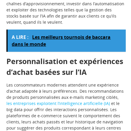
chaînes d’approvisionnement, investir dans l’automatisation
et exploiter des technologies telles que la gestion des
stocks basée sur l’IA afin de garantir aux clients ce qu’ils
veulent, quand ils le veulent.
A LIRE :
Les meilleurs tournois de baccara
dans le monde
Personnalisation et expériences
d’achat basées sur l’IA
Les consommateurs modernes attendent une expérience
d’achat adaptée à leurs préférences. Des recommandations
de produits personnalisées aux e-mails marketing ciblés,
les entreprises exploitent l’intelligence artificielle (IA)
et le
big data pour offrir des interactions personnalisées. Les
plateformes de e-commerce suivent le comportement des
clients, leurs achats passés et leur historique de navigation
pour suggérer des produits correspondant à leurs centres