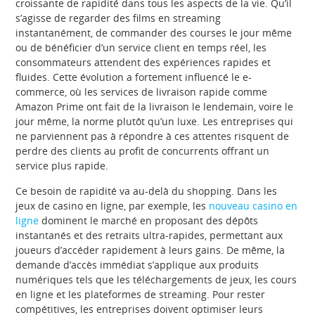
croissante de rapidité dans tous les aspects de la vie. Qu’il
s’agisse de regarder des films en streaming
instantanément, de commander des courses le jour même
ou de bénéficier d’un service client en temps réel, les
consommateurs attendent des expériences rapides et
fluides. Cette évolution a fortement influencé le e-
commerce, où les services de livraison rapide comme
Amazon Prime ont fait de la livraison le lendemain, voire le
jour même, la norme plutôt qu’un luxe. Les entreprises qui
ne parviennent pas à répondre à ces attentes risquent de
perdre des clients au profit de concurrents offrant un
service plus rapide.
Ce besoin de rapidité va au-delà du shopping. Dans les
jeux de casino en ligne, par exemple, les
nouveau casino en
ligne
dominent le marché en proposant des dépôts
instantanés et des retraits ultra-rapides, permettant aux
joueurs d’accéder rapidement à leurs gains. De même, la
demande d’accès immédiat s’applique aux produits
numériques tels que les téléchargements de jeux, les cours
en ligne et les plateformes de streaming. Pour rester
compétitives, les entreprises doivent optimiser leurs