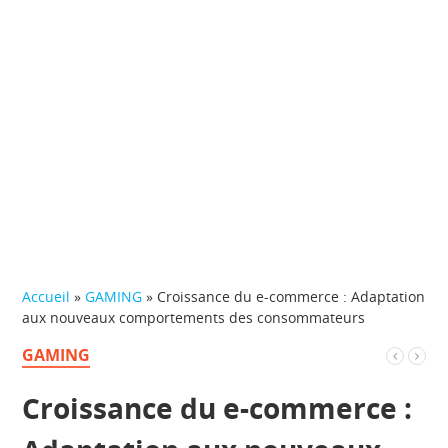
Accueil
»
GAMING
»
Croissance du e-commerce : Adaptation
aux nouveaux comportements des consommateurs
GAMING
Croissance du e-commerce :