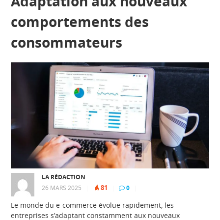
Adaptation aux nouveaux
comportements des
consommateurs
LA RÉDACTION
81
26 MARS 2025
|
|
0
|
Le monde du e-commerce évolue rapidement, les
entreprises s’adaptant constamment aux nouveaux