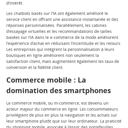
d’intérêt.
Les chatbots basés sur l’IA ont également amélioré le
service client en offrant une assistance instantanée et des
réponses personnalisées. Parallèlement, les cabines
d’essayage virtuelles et les recommandations de tailles
basées sur l’IA dans le e-commerce de la mode améliorent
l’expérience d’achat en réduisant l’incertitude et les retours.
Les entreprises qui intègrent la personnalisation à leurs
boutiques en ligne améliorent non seulement la
satisfaction client, mais augmentent également les taux de
conversion et la fidélité client.
Commerce mobile : La
domination des smartphones
Le commerce mobile, ou m-commerce, est devenu un
acteur majeur du commerce en ligne. Les consommateurs
privilégient de plus en plus la navigation et les achats sur
leur smartphone plutôt que sur leur ordinateur. La praticité
du shopping mobile, associée à l’essor des portefeuilles