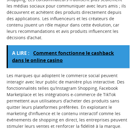
les médias sociaux pour communiquer avec leurs amis ; ils
découvrent et achètent des produits directement depuis
des applications. Les influenceurs et les créateurs de
contenu jouent un rôle majeur dans cette évolution, car
leurs recommandations et avis produits influencent les
décisions d’achat.
A LIRE :
Comment fonctionne le cashback
dans le online casino
Les marques qui adoptent le commerce social peuvent
interagir avec leur public de manière plus interactive. Des
fonctionnalités telles qu’Instagram Shopping, Facebook
Marketplace et les intégrations e-commerce de TikTok
permettent aux utilisateurs d’acheter des produits sans
quitter leurs plateformes préférées. En exploitant le
marketing d’influence et le contenu interactif comme les
événements de shopping en direct, les entreprises peuvent
stimuler leurs ventes et renforcer la fidélité à la marque.