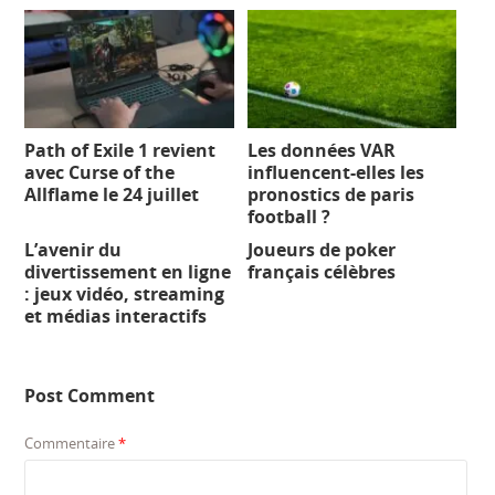
Path of Exile 1 revient
Les données VAR
avec Curse of the
influencent-elles les
Allflame le 24 juillet
pronostics de paris
football ?
L’avenir du
Joueurs de poker
divertissement en ligne
français célèbres
: jeux vidéo, streaming
et médias interactifs
Post Comment
Commentaire
*