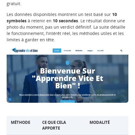
gratuit.
Les données disponibles montrent un test basé sur
10
symboles
à retenir en
10 secondes
. Le résultat donne une
photo du moment, pas un verdict définitif. La suite détaille
le fonctionnement, l’intérêt réel, les méthodes utiles et les
limites à garder en tête.
MÉTHODE
CE QUE CELA
MODALITÉ
APPORTE