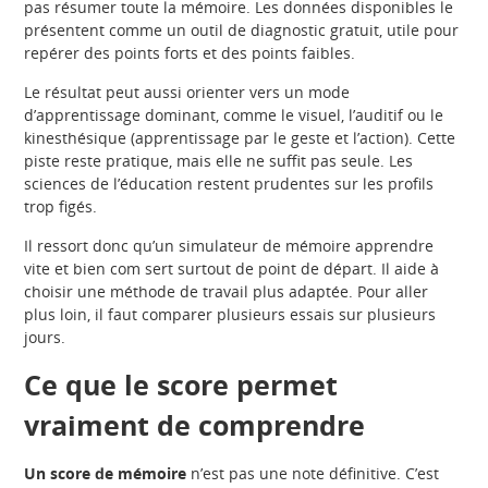
pas résumer toute la mémoire. Les données disponibles le
présentent comme un outil de diagnostic gratuit, utile pour
repérer des points forts et des points faibles.
Le résultat peut aussi orienter vers un mode
d’apprentissage dominant, comme le visuel, l’auditif ou le
kinesthésique (apprentissage par le geste et l’action). Cette
piste reste pratique, mais elle ne suffit pas seule. Les
sciences de l’éducation restent prudentes sur les profils
trop figés.
Il ressort donc qu’un simulateur de mémoire apprendre
vite et bien com sert surtout de point de départ. Il aide à
choisir une méthode de travail plus adaptée. Pour aller
plus loin, il faut comparer plusieurs essais sur plusieurs
jours.
Ce que le score permet
vraiment de comprendre
Un score de mémoire
n’est pas une note définitive. C’est