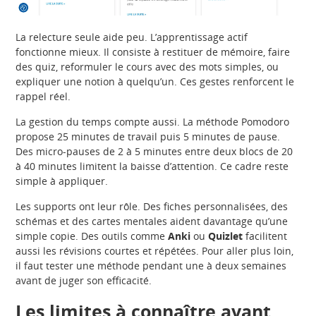
La relecture seule aide peu. L’apprentissage actif
fonctionne mieux. Il consiste à restituer de mémoire, faire
des quiz, reformuler le cours avec des mots simples, ou
expliquer une notion à quelqu’un. Ces gestes renforcent le
rappel réel.
La gestion du temps compte aussi. La méthode Pomodoro
propose 25 minutes de travail puis 5 minutes de pause.
Des micro-pauses de 2 à 5 minutes entre deux blocs de 20
à 40 minutes limitent la baisse d’attention. Ce cadre reste
simple à appliquer.
Les supports ont leur rôle. Des fiches personnalisées, des
schémas et des cartes mentales aident davantage qu’une
simple copie. Des outils comme
Anki
ou
Quizlet
facilitent
aussi les révisions courtes et répétées. Pour aller plus loin,
il faut tester une méthode pendant une à deux semaines
avant de juger son efficacité.
Les limites à connaître avant