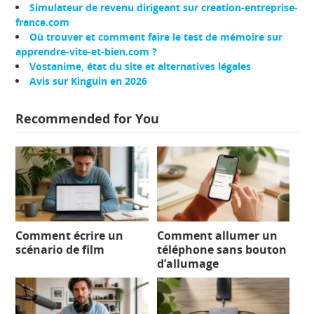
Simulateur de revenu dirigeant sur creation-entreprise-
france.com
Où trouver et comment faire le test de mémoire sur
apprendre-vite-et-bien.com ?
Vostanime, état du site et alternatives légales
Avis sur Kinguin en 2026
Recommended for You
Comment écrire un
Comment allumer un
scénario de film
téléphone sans bouton
d’allumage