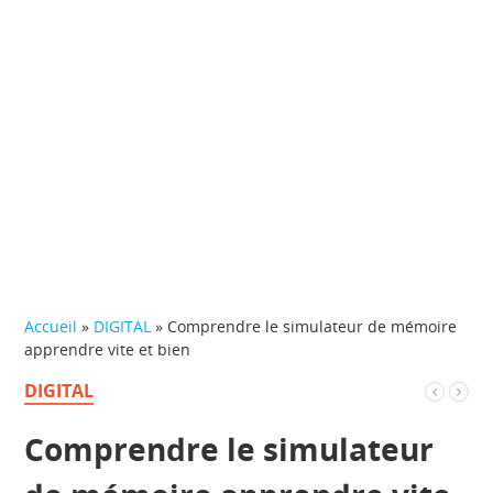
Accueil
»
DIGITAL
»
Comprendre le simulateur de mémoire
apprendre vite et bien
DIGITAL
Comprendre le simulateur