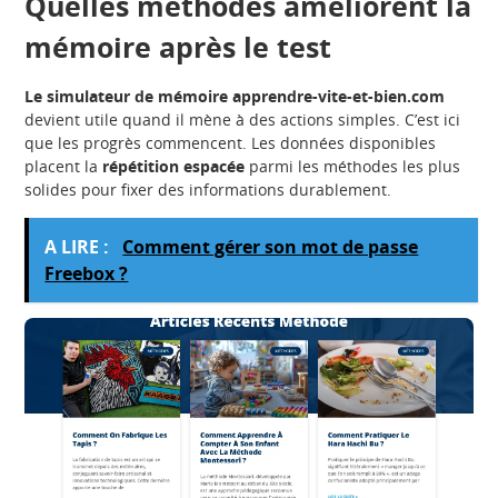
Quelles méthodes améliorent la
mémoire après le test
Le simulateur de mémoire apprendre-vite-et-bien.com
devient utile quand il mène à des actions simples. C’est ici
que les progrès commencent. Les données disponibles
placent la
répétition espacée
parmi les méthodes les plus
solides pour fixer des informations durablement.
A LIRE :
Comment gérer son mot de passe
Freebox ?