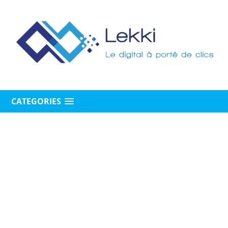
CATEGORIES