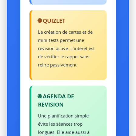
🌐 QUIZLET
La création de cartes et de
mini-tests permet une
révision active. L’intérêt est
de vérifier le rappel sans
relire passivement
🌐 AGENDA DE
RÉVISION
Une planification simple
évite les séances trop
longues. Elle aide aussi à