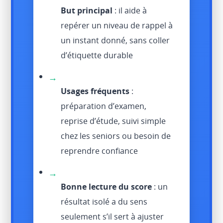
But principal
: il aide à
repérer un niveau de rappel à
un instant donné, sans coller
d’étiquette durable
→
Usages fréquents
:
préparation d’examen,
reprise d’étude, suivi simple
chez les seniors ou besoin de
reprendre confiance
→
Bonne lecture du score
: un
résultat isolé a du sens
seulement s’il sert à ajuster