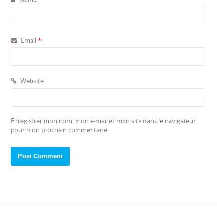
Email
*
Website
Enregistrer mon nom, mon e-mail et mon site dans le navigateur
pour mon prochain commentaire.