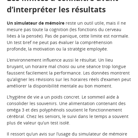
d’interpréter les résultats
Un simulateur de mémoire
reste un outil utile, mais il ne
mesure pas toute la cognition (les fonctions du cerveau
liées à la pensée). Pas de panique, cette limite est normale.
Un test bref ne peut pas évaluer la compréhension
profonde, la motivation ou la stratégie employée.
L’environnement influence aussi le résultat. Un lieu
bruyant, un horaire mal choisi ou une séance trop longue
faussent facilement la performance. Les données montrent
qu’aligner les révisions sur les horaires réels d’examen peut
améliorer la disponibilité mentale au bon moment.
L’hygiène de vie a un poids concret. Le sommeil aide à
consolider les souvenirs. Une alimentation contenant des
oméga 3 et des polyphénols soutient le fonctionnement
cérébral. Chez les seniors, le suivi dans le temps a souvent
plus de valeur qu’un test isolé.
Il ressort qu’un avis sur l’usage du simulateur de mémoire