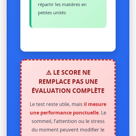
répartir les matières en
petites unités
⚠️ LE SCORE NE
REMPLACE PAS UNE
ÉVALUATION COMPLÈTE
Le test reste utile, mais
il mesure
une performance ponctuelle
. Le
sommeil, l’attention ou le stress
du moment peuvent modifier le