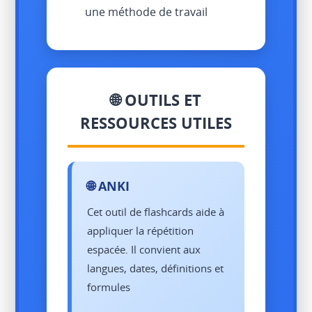
une méthode de travail
🌐 OUTILS ET
RESSOURCES UTILES
🌐 ANKI
Cet outil de flashcards aide à
appliquer la répétition
espacée. Il convient aux
langues, dates, définitions et
formules