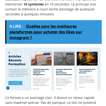
mémoriser
10 symboles
en 10 secondes. Le principe vise
surtout la mémoire à court terme (stockage de quelques
secondes à quelques minutes).
A LIRE :
Quelles sont les meilleures
plateformes pour acheter des likes sur
Instagram ?
Ce format a un avantage clair. Il donne un retour rapide
sans matériel spécial. Pas de panique, ce test ne prétend