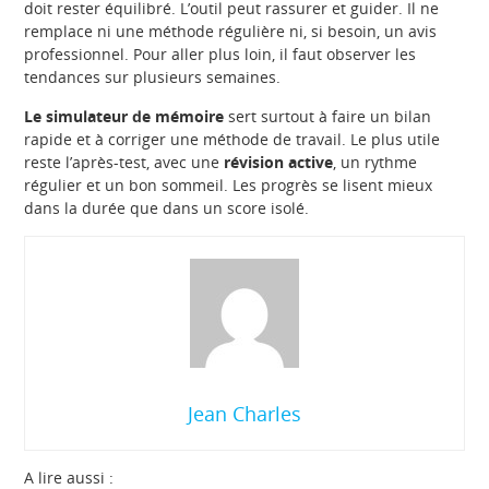
doit rester équilibré. L’outil peut rassurer et guider. Il ne
remplace ni une méthode régulière ni, si besoin, un avis
professionnel. Pour aller plus loin, il faut observer les
tendances sur plusieurs semaines.
Le simulateur de mémoire
sert surtout à faire un bilan
rapide et à corriger une méthode de travail. Le plus utile
reste l’après-test, avec une
révision active
, un rythme
régulier et un bon sommeil. Les progrès se lisent mieux
dans la durée que dans un score isolé.
Jean Charles
A lire aussi :