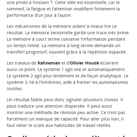
une photo à l’instant T. Cette idée est essentielle, car le
sommeil, la fatigue et l’attention modifient fortement la
performance d’un jour à l’autre.
Les mécanismes de la mémoire aident à mieux lire ce
résultat. La mémoire sensorielle garde une trace très brève.
La mémoire à court terme conserve l’information pendant
un temps limité. La mémoire à long terme demande un
transfert progressif, souvent grâce à la répétition espacée.
Les travaux de
Kahneman
et d’
Olivier Houdé
éclairent
aussi ce point. Le système 1 agit vite et automatiquement.
Le système 2 agit plus lentement et de façon analytique. Le
système 3, lié à l’inhibition, aide à freiner les automatismes
inutiles.
Un résultat faible peut donc signaler plusieurs choses. Il
peut traduire une attention dispersée. Il peut aussi
montrer une méthode de révision peu active. Ce n’est pas
forcément un manque de capacité. Pour aller plus loin, il
faut relier le score aux habitudes de travail réelles.