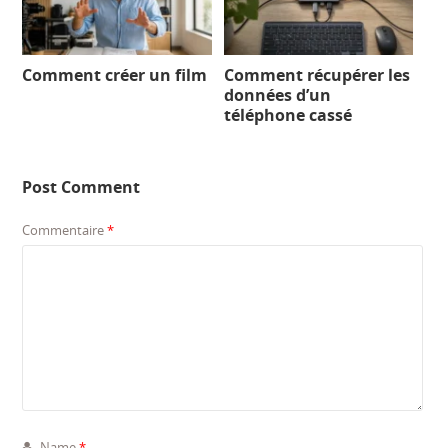
Comment créer un film
Comment récupérer les
données d’un
téléphone cassé
Post Comment
Commentaire
*
Name
*