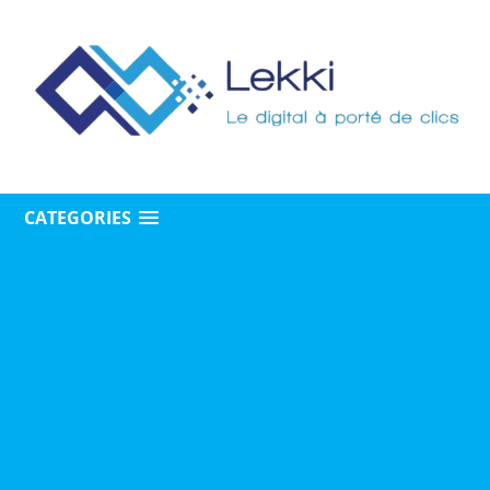
CATEGORIES