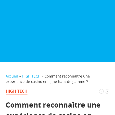
Accueil
»
HIGH TECH
»
Comment reconnaître une
expérience de casino en ligne haut de gamme ?
HIGH TECH
Comment reconnaître une