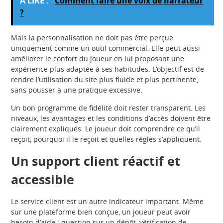
A LIRE :
Comment faire une voix de narrateur
?
Mais la personnalisation ne doit pas être perçue
uniquement comme un outil commercial. Elle peut aussi
améliorer le confort du joueur en lui proposant une
expérience plus adaptée à ses habitudes. L’objectif est de
rendre l’utilisation du site plus fluide et plus pertinente,
sans pousser à une pratique excessive.
Un bon programme de fidélité doit rester transparent. Les
niveaux, les avantages et les conditions d’accès doivent être
clairement expliqués. Le joueur doit comprendre ce qu’il
reçoit, pourquoi il le reçoit et quelles règles s’appliquent.
Un support client réactif et
accessible
Le service client est un autre indicateur important. Même
sur une plateforme bien conçue, un joueur peut avoir
besoin d’aide : question sur un dépôt, vérification de