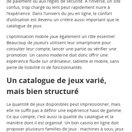
de paiement ou aux règles de sécurité. À l’inverse, un site
confus, trop chargé ou lent peut rapidement nuire à
l’expérience. Dans l’univers du jeu en ligne, le confort
d’utilisation est devenu un critère aussi important que le
catalogue de jeux.
L’optimisation mobile joue également un rôle essentiel.
Beaucoup de joueurs utilisent leur smartphone pour
consulter leur compte, lancer une partie ou vérifier une
promotion. Un casino moderne doit donc offrir une
expérience fluide sur ordinateur, tablette et mobile, sans
perte de lisibilité ni de fonctionnalités.
Un catalogue de jeux varié,
mais bien structuré
La quantité de jeux disponibles peut impressionner, mais
elle ne suffit pas à définir une expérience haut de gamme.
Ce qui compte, c’est aussi la qualité du catalogue et la
manière dont il est organisé. Un bon casino en ligne doit
proposer plusieurs familles de jeux : machines à sous, jeux