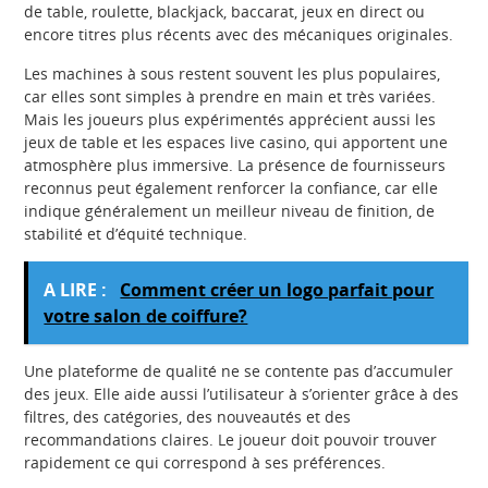
de table, roulette, blackjack, baccarat, jeux en direct ou
encore titres plus récents avec des mécaniques originales.
Les machines à sous restent souvent les plus populaires,
car elles sont simples à prendre en main et très variées.
Mais les joueurs plus expérimentés apprécient aussi les
jeux de table et les espaces live casino, qui apportent une
atmosphère plus immersive. La présence de fournisseurs
reconnus peut également renforcer la confiance, car elle
indique généralement un meilleur niveau de finition, de
stabilité et d’équité technique.
A LIRE :
Comment créer un logo parfait pour
votre salon de coiffure?
Une plateforme de qualité ne se contente pas d’accumuler
des jeux. Elle aide aussi l’utilisateur à s’orienter grâce à des
filtres, des catégories, des nouveautés et des
recommandations claires. Le joueur doit pouvoir trouver
rapidement ce qui correspond à ses préférences.