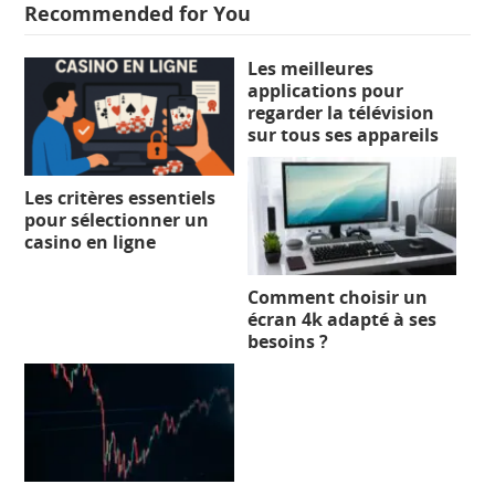
Recommended for You
Les meilleures
applications pour
regarder la télévision
sur tous ses appareils
Les critères essentiels
pour sélectionner un
casino en ligne
Comment choisir un
écran 4k adapté à ses
besoins ?