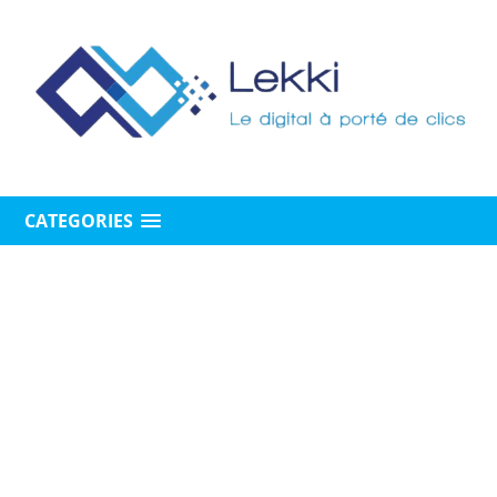
CATEGORIES