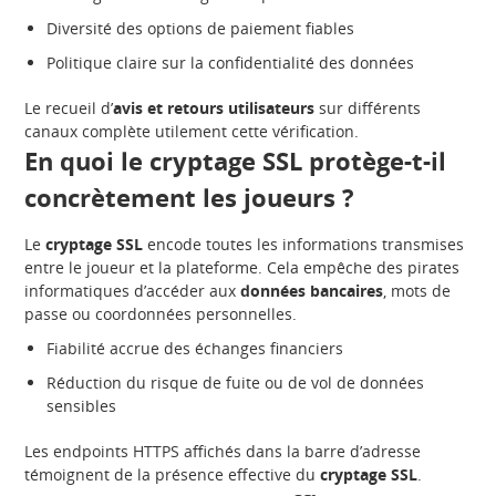
Diversité des options de paiement fiables
Politique claire sur la confidentialité des données
Le recueil d’
avis et retours utilisateurs
sur différents
canaux complète utilement cette vérification.
En quoi le cryptage SSL protège-t-il
concrètement les joueurs ?
Le
cryptage SSL
encode toutes les informations transmises
entre le joueur et la plateforme. Cela empêche des pirates
informatiques d’accéder aux
données bancaires
, mots de
passe ou coordonnées personnelles.
Fiabilité accrue des échanges financiers
Réduction du risque de fuite ou de vol de données
sensibles
Les endpoints HTTPS affichés dans la barre d’adresse
témoignent de la présence effective du
cryptage SSL
.