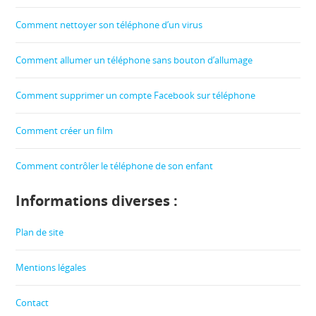
Comment nettoyer son téléphone d’un virus
Comment allumer un téléphone sans bouton d’allumage
Comment supprimer un compte Facebook sur téléphone
Comment créer un film
Comment contrôler le téléphone de son enfant
Informations diverses :
Plan de site
Mentions légales
Contact