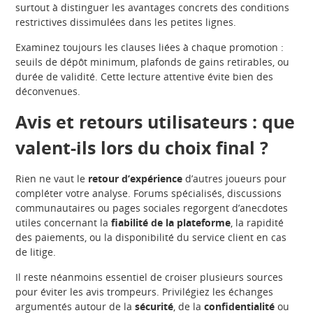
surtout à distinguer les avantages concrets des conditions
restrictives dissimulées dans les petites lignes.
Examinez toujours les clauses liées à chaque promotion :
seuils de dépôt minimum, plafonds de gains retirables, ou
durée de validité. Cette lecture attentive évite bien des
déconvenues.
Avis et retours utilisateurs : que
valent-ils lors du choix final ?
Rien ne vaut le
retour d’expérience
d’autres joueurs pour
compléter votre analyse. Forums spécialisés, discussions
communautaires ou pages sociales regorgent d’anecdotes
utiles concernant la
fiabilité de la plateforme
, la rapidité
des paiements, ou la disponibilité du service client en cas
de litige.
Il reste néanmoins essentiel de croiser plusieurs sources
pour éviter les avis trompeurs. Privilégiez les échanges
argumentés autour de la
sécurité
, de la
confidentialité
ou