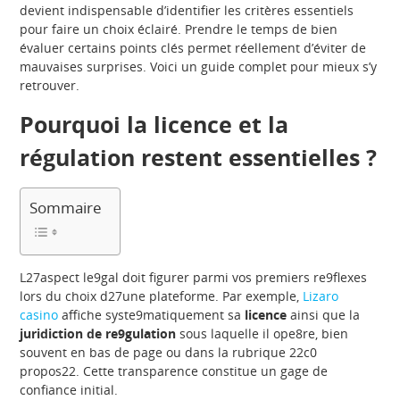
devient indispensable d’identifier les critères essentiels
pour faire un choix éclairé. Prendre le temps de bien
évaluer certains points clés permet réellement d’éviter de
mauvaises surprises. Voici un guide complet pour mieux s’y
retrouver.
Pourquoi la licence et la
régulation restent essentielles ?
Sommaire
L27aspect le9gal doit figurer parmi vos premiers re9flexes
lors du choix d27une plateforme. Par exemple,
Lizaro
casino
affiche syste9matiquement sa
licence
ainsi que la
juridiction de re9gulation
sous laquelle il ope8re, bien
souvent en bas de page ou dans la rubrique 22c0
propos22. Cette transparence constitue un gage de
confiance initial.