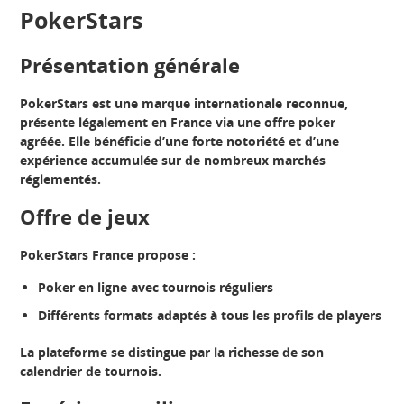
PokerStars
Présentation générale
PokerStars est une marque internationale reconnue,
présente légalement en France via une offre poker
agréée. Elle bénéficie d’une forte notoriété et d’une
expérience accumulée sur de nombreux marchés
réglementés.
Offre de jeux
PokerStars France propose :
Poker en ligne avec tournois réguliers
Différents formats adaptés à tous les profils de players
La plateforme se distingue par la richesse de son
calendrier de tournois.