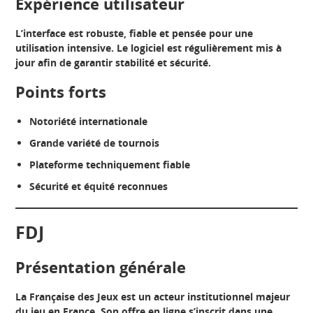
Expérience utilisateur
L’interface est robuste, fiable et pensée pour une
utilisation intensive. Le logiciel est régulièrement mis à
jour afin de garantir stabilité et sécurité.
Points forts
Notoriété internationale
Grande variété de tournois
Plateforme techniquement fiable
Sécurité et équité reconnues
FDJ
Présentation générale
La Française des Jeux est un acteur institutionnel majeur
du jeu en France. Son offre en ligne s’inscrit dans une