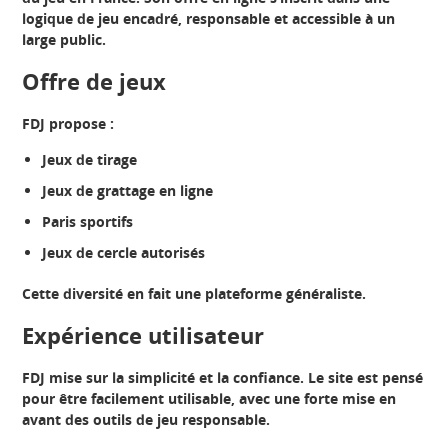
logique de jeu encadré, responsable et accessible à un
large public.
Offre de jeux
FDJ propose :
Jeux de tirage
Jeux de grattage en ligne
Paris sportifs
Jeux de cercle autorisés
Cette diversité en fait une plateforme généraliste.
Expérience utilisateur
FDJ mise sur la simplicité et la confiance. Le site est pensé
pour être facilement utilisable, avec une forte mise en
avant des outils de jeu responsable.