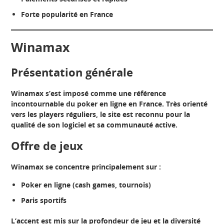
Forte popularité en France
Winamax
Présentation générale
Winamax s’est imposé comme une référence
incontournable du poker en ligne en France. Très orienté
vers les players réguliers, le site est reconnu pour la
qualité de son logiciel et sa communauté active.
Offre de jeux
Winamax se concentre principalement sur :
Poker en ligne (cash games, tournois)
Paris sportifs
L’accent est mis sur la profondeur de jeu et la diversité