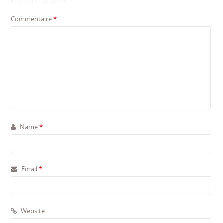
Commentaire
*
Name
*
Email
*
Website