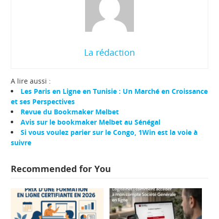
La rédaction
A lire aussi :
Les Paris en Ligne en Tunisie : Un Marché en Croissance
et ses Perspectives
Revue du Bookmaker Melbet
Avis sur le bookmaker Melbet au Sénégal
Si vous voulez parier sur le Congo, 1Win est la voie à
suivre
Recommended for You