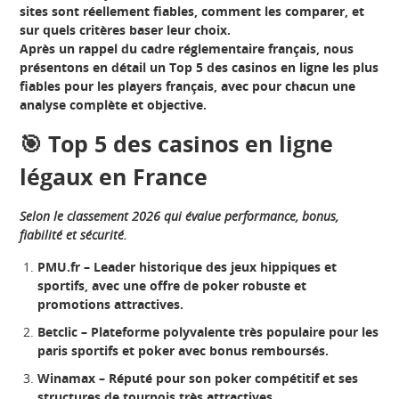
sites sont réellement fiables, comment les comparer, et
sur quels critères baser leur choix.
Après un rappel du cadre réglementaire français, nous
présentons en détail un Top 5 des casinos en ligne les plus
fiables pour les players français, avec pour chacun une
analyse complète et objective.
🎯 Top 5 des casinos en ligne
légaux en France
Selon le classement 2026 qui évalue performance, bonus,
fiabilité et sécurité.
PMU.fr – Leader historique des jeux hippiques et
sportifs, avec une offre de poker robuste et
promotions attractives.
Betclic – Plateforme polyvalente très populaire pour les
paris sportifs et poker avec bonus remboursés.
Winamax – Réputé pour son poker compétitif et ses
structures de tournois très attractives.