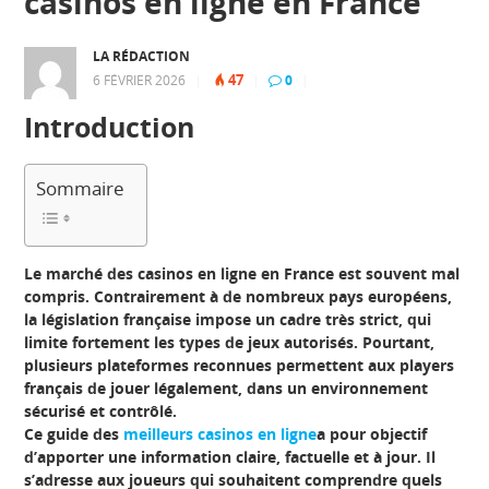
casinos en ligne en France
LA RÉDACTION
47
6 FÉVRIER 2026
|
|
0
|
Introduction
Sommaire
Le marché des casinos en ligne en France est souvent mal
compris. Contrairement à de nombreux pays européens,
la législation française impose un cadre très strict, qui
limite fortement les types de jeux autorisés. Pourtant,
plusieurs plateformes reconnues permettent aux players
français de jouer légalement, dans un environnement
sécurisé et contrôlé.
Ce guide des
meilleurs casinos en ligne
a pour objectif
d’apporter une information claire, factuelle et à jour. Il
s’adresse aux joueurs qui souhaitent comprendre quels