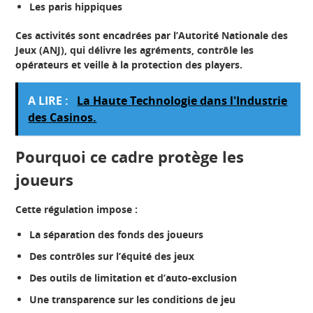
Les paris hippiques
Ces activités sont encadrées par l’Autorité Nationale des
Jeux (ANJ), qui délivre les agréments, contrôle les
opérateurs et veille à la protection des players.
A LIRE :
La Haute Technologie dans l'Industrie
des Casinos.
Pourquoi ce cadre protège les
joueurs
Cette régulation impose :
La séparation des fonds des joueurs
Des contrôles sur l’équité des jeux
Des outils de limitation et d’auto-exclusion
Une transparence sur les conditions de jeu