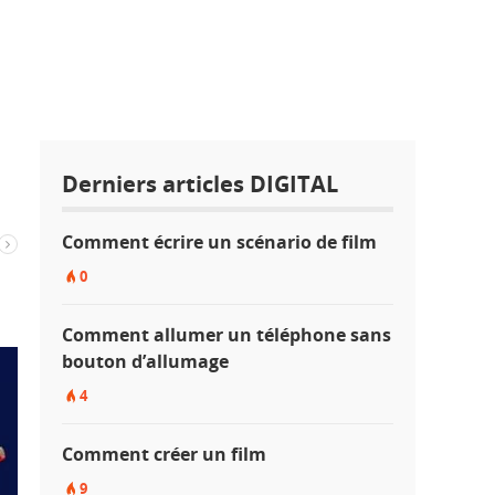
Derniers articles DIGITAL
Comment écrire un scénario de film
0
Comment allumer un téléphone sans
bouton d’allumage
4
Comment créer un film
9