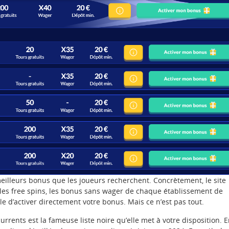
eilleurs bonus que les joueurs recherchent. Concrètement, le site
les free spins, les bonus sans wager de chaque établissement de
ble d’activer directement votre bonus. Mais ce n’est pas tout.
ents est la fameuse liste noire qu’elle met à votre disposition. 