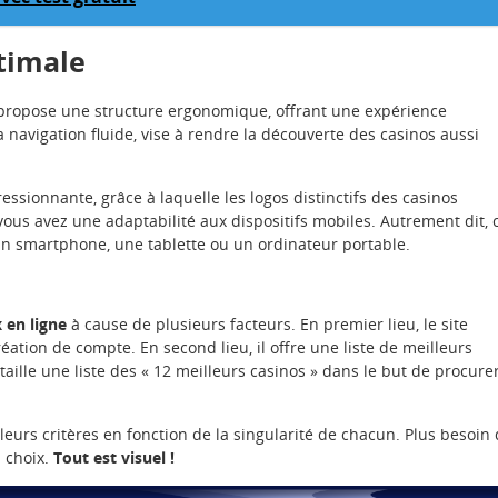
timale
ropose une structure ergonomique, offrant une expérience
a navigation fluide, vise à rendre la découverte des casinos aussi
ssionnante, grâce à laquelle les logos distinctifs des casinos
vous avez une adaptabilité aux dispositifs mobiles. Autrement dit, 
un smartphone, une tablette ou un ordinateur portable.
 en ligne
à cause de plusieurs facteurs. En premier lieu, le site
ation de compte. En second lieu, il offre une liste de meilleurs
aille une liste des « 12 meilleurs casinos » dans le but de procure
leurs critères en fonction de la singularité de chacun. Plus besoin
n choix.
Tout est visuel !