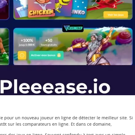
cile pour un nouveau joueur en ligne de détecter le meilleur site. Si
lutôt sur les comparateurs en ligne. Et dans ce domaine,
vers des jeux en ligne. Souvent confondu à tort avec un simple