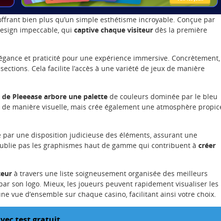
 offrant bien plus qu’un simple esthétisme incroyable. Conçue par
design impeccable, qui
captive chaque visiteur
dès la première
élégance et praticité pour une expérience immersive. Concrètement,
 sections. Cela facilite l’accès à une variété de jeux de manière
ce de Pleeease arbore une palette
de couleurs dominée par le bleu
nt de manière visuelle, mais crée également une atmosphère propic
rcée par une disposition judicieuse des éléments, assurant une
oublie pas les graphismes haut de gamme qui contribuent à
créer
teur
à travers une liste soigneusement organisée des meilleurs
ar son logo. Mieux, les joueurs peuvent rapidement visualiser les
une vue d’ensemble sur chaque casino, facilitant ainsi votre choix.
vec test gratuit