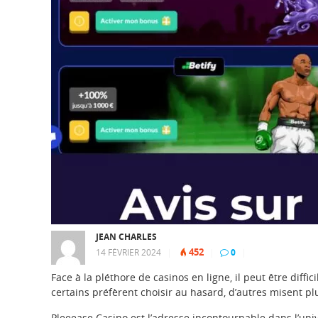
JEAN CHARLES
452
14 FÉVRIER 2024
|
|
0
|
Face à la pléthore de casinos en ligne, il peut être diffi
certains préfèrent choisir au hasard, d’autres misent p
Pleeease Casino est l’adresse incontournable dans l’uni