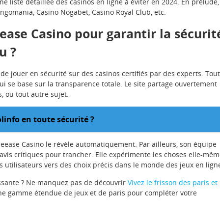
e liste détaillée des casinos en ligne à éviter en 2024. En prélude,
ingomania, Casino Nogabet, Casino Royal Club, etc.
eease Casino pour garantir la sécurit
u ?
 de jouer en sécurité sur des casinos certifiés par des experts. Tou
i se base sur la transparence totale. Le site partage ouvertement
, ou tout autre sujet.
linfo en toute sécurité ?
eease Casino le révèle automatiquement. Par ailleurs, son équipe
avis critiques pour trancher. Elle expérimente les choses elle-mêm
 utilisateurs vers des choix précis dans le monde des jeux en lign
hissante ? Ne manquez pas de découvrir
Vivez le frisson des paris et
une gamme étendue de jeux et de paris pour compléter votre