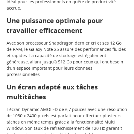
idéal pour les professionnels en quête de productivité
accrue.
Une puissance optimale pour
travailler efficacement
Avec son processeur Snapdragon dernier cri et ses 12 Go
de RAM, le Galaxy Note 25 assure des performances fluides
et rapides. La capacité de stockage est également
généreuse, allant jusqu’à 512 Go pour ceux qui ont besoin
d’un espace important pour leurs données
professionnelles.
Un écran adapté aux tâches
multitâches
L’écran Dynamic AMOLED de 6,7 pouces avec une résolution
de 1080 x 2400 pixels est parfait pour effectuer plusieurs
tâches en même temps grâce à la fonctionnalité Multi
Window. Son taux de rafraîchissement de 120 Hz garantit