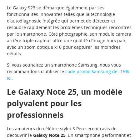
Le Galaxy S23 se démarque également par ses
fonctionnalités innovantes telles que la technologie
d’autodiagnostic intégrée qui permet de détecter et
résoudre rapidement les problèmes techniques rencontrés
par le smartphone. Côté photographie, son module caméra
arrière triple capteur offre une qualité d’image hors pair,
avec un zoom optique x10 pour capturer les moindres
détails.
Si vous souhaitez un smartphone Samsung, nous vous
recommandons d’utiliser le
code promo Samsung de -15%
ici
.
Le Galaxy Note 25, un modèle
polyvalent pour les
professionnels
Les amateurs du célèbre stylet S Pen seront ravis de
découvrir le
Galaxy Note 25
, un smartphone performant et