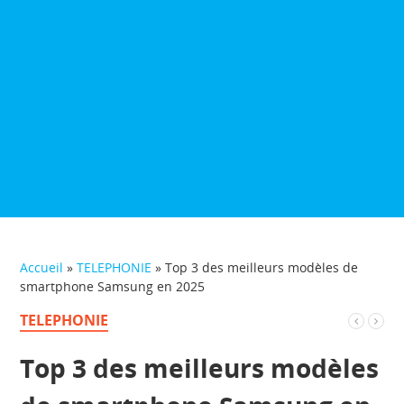
Accueil
»
TELEPHONIE
»
Top 3 des meilleurs modèles de
smartphone Samsung en 2025
TELEPHONIE
Top 3 des meilleurs modèles