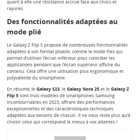
quant à elle une résistance accrue face aux chocs et
rayures.
Des fonctionnalités adaptées au
mode plié
Le Galaxy Z Flip 5 propose de nombreuses fonctionnalités
adaptées à son format pliable, comme le mode Flex qui
permet d’utiliser l’écran inférieur pour contrôler les
applications pendant que l’écran supérieur affiche du
contenu. Cela offre une utilisation plus ergonomique et
polyvalente du smartphone.
En résumé, le
Galaxy S23
, le
Galaxy Note 25
et le
Galaxy Z
Flip 5
sont trois modèles de smartphones Samsung
incontournables en 2023, offrant des performances
exceptionnelles et des caractéristiques techniques
adaptées aux besoins de chacun. Il ne vous reste plus qu’à
choisir celui qui correspond le mieux à vos attentes !