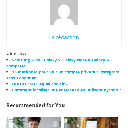
La rédaction
A lire aussi :
Samsung 2020 : Galaxy S, Galaxy Note & Galaxy A
comparés
13 méthodes pour voir un compte privé sur instagram
sans s’abonner
HDD vs SSD : lequel choisir ?
Comment localiser une adresse IP en utilisant Python ?
Recommended for You