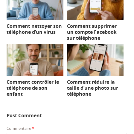
Comment nettoyer son
Comment supprimer
téléphone d’un virus
un compte Facebook
sur téléphone
Comment contrôler le
Comment réduire la
téléphone de son
taille d’une photo sur
enfant
téléphone
Post Comment
Commentaire
*