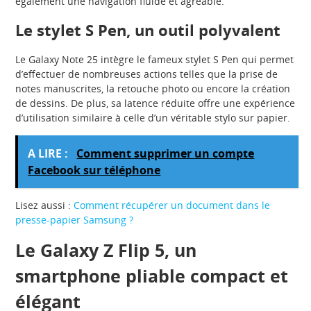
également une navigation fluide et agréable.
Le stylet S Pen, un outil polyvalent
Le Galaxy Note 25 intègre le fameux stylet S Pen qui permet
d’effectuer de nombreuses actions telles que la prise de
notes manuscrites, la retouche photo ou encore la création
de dessins. De plus, sa latence réduite offre une expérience
d’utilisation similaire à celle d’un véritable stylo sur papier.
A LIRE :
Comment supprimer un compte
Facebook sur téléphone
Lisez aussi :
Comment récupérer un document dans le
presse-papier Samsung ?
Le Galaxy Z Flip 5, un
smartphone pliable compact et
élégant