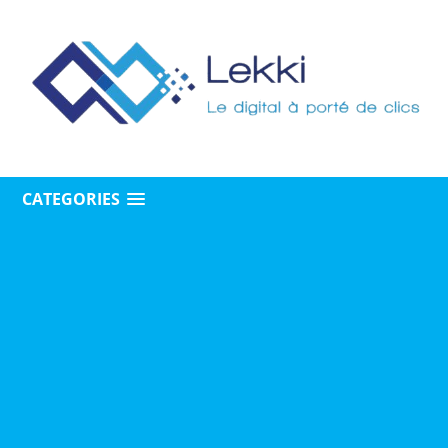
CATEGORIES