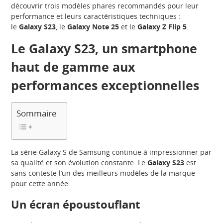
découvrir trois modèles phares recommandés pour leur
performance et leurs caractéristiques techniques :
le
Galaxy S23
, le
Galaxy Note 25
et le
Galaxy Z Flip 5
.
Le Galaxy S23, un smartphone
haut de gamme aux
performances exceptionnelles
Sommaire
La série Galaxy S de Samsung continue à impressionner par
sa qualité et son évolution constante. Le
Galaxy S23
est
sans conteste l’un des meilleurs modèles de la marque
pour cette année.
Un écran époustouflant