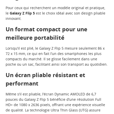
Pour ceux qui recherchent un modèle original et pratique,
le
Galaxy Z Flip 5
est le choix idéal avec son design pliable
innovant.
Un format compact pour une
meilleure portabilité
Lorsqu’il est plié, le Galaxy Z Flip 5 mesure seulement 86 x
72 x 15 mm, ce qui en fait l’un des smartphones les plus
compacts du marché. Il se glisse facilement dans une
poche ou un sac, facilitant ainsi son transport au quotidien.
Un écran pliable résistant et
performant
Même s’il est pliable, l’écran Dynamic AMOLED de 6,7
pouces du Galaxy Z Flip 5 bénéficie d’une résolution Full
HD+ de 1080 x 2636 pixels, offrant une expérience visuelle
de qualité. La technologie Ultra Thin Glass (UTG) assure