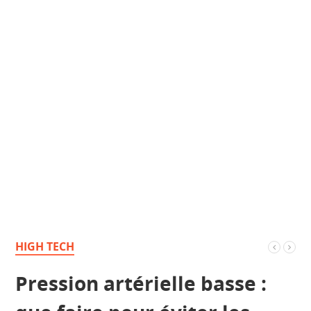
HIGH TECH
Pression artérielle basse :