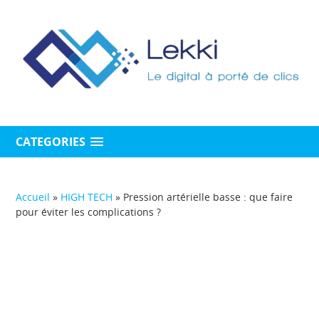
CATEGORIES
Accueil
»
HIGH TECH
»
Pression artérielle basse : que faire
pour éviter les complications ?