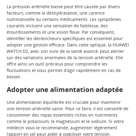
La pression artérielle basse peut être causée par divers
facteurs, comme la déshydratation, une carence
nutritionnelle ou certains médicaments. Les symptômes
courants incluent une sensation de faiblesse, des
étourdissements et une vision floue. Par conséquent,
identifier les déclencheurs spécifiques est essentiel pour
adopter une gestion efficace. Dans cette optique, la HUAWEI
WATCH D2, avec son suivi de la santé avancé, peut alerter
sur des variations anormales de la tension artérielle. Elle
offre ainsi un outil précieux pour comprendre les
fluctuations et vous permet d’agir rapidement en cas de
besoin.
Adopter une alimentation adaptée
Une alimentation équilibrée est cruciale pour maintenir
une tension artérielle saine. Pour ce faire, il est conseillé de
consommer des repas essentiels riches en nutriments
comme le potassium, le magnésium et le sodium. Si votre
médecin vous le recommande, augmenter légèrement
l’apport en sel peut aider à stabiliser votre tension.