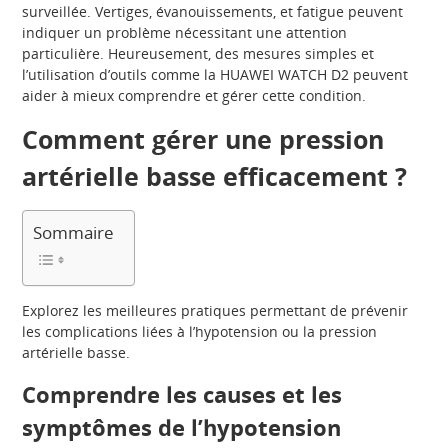
surveillée. Vertiges, évanouissements, et fatigue peuvent
indiquer un problème nécessitant une attention
particulière. Heureusement, des mesures simples et
l’utilisation d’outils comme la HUAWEI WATCH D2 peuvent
aider à mieux comprendre et gérer cette condition.
Comment gérer une pression
artérielle basse efficacement ?
Sommaire
Explorez les meilleures pratiques permettant de prévenir
les complications liées à l’hypotension ou la pression
artérielle basse.
Comprendre les causes et les
symptômes de l’hypotension