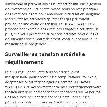
suffisamment peuvent avoir un impact positif sur la gestion
de l’hypotension. Pour cette raison, vous pouvez pratiquer
des exercices légers pour améliorer la circulation sanguine.
Mais évitez les activités trop intenses qui pourraient
provoquer une chute de tension. La HUAWEI WATCH D2
propose par exemple des exercices adaptés à cet effet. De
plus, elle vous permet de suivre vos activités physiques et
de surveiller vos niveaux de stress, contribuant ainsi à un
meilleur équilibre général.
Surveiller sa tension artérielle
régulièrement
Le suivi régulier de votre tension artérielle est
indispensable pour prévenir les complications. Pour cela,
adoptez les outils technologiques, comme la HUAWEI
WATCH D2. Ceux-ci permettent de mesurer facilement votre
tension artérielle et d’analyser les tendances sur 24 heures.
Ces mesures incluent des données détaillées sur les
périodes où votre pression artérielle est plus basse. En