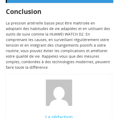
Conclusion
La pression artérielle basse peut être maîtrisée en
adoptant des habitudes de vie adaptées et en utilisant des
outils de suivi comme la HUAWEI WATCH D2. En
comprenant les causes, en surveillant régulièrement votre
tension et en intégrant des changements positifs à votre
routine, vous pouvez éviter les complications et améliorer
votre qualité de vie. Rappelez-vous que des mesures
simples, combinées à des technologies modernes, peuvent
faire toute la différence.
La rédaction