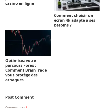
casino en ligne
Comment choisir un
écran 4k adapté à ses
besoins ?
Optimisez votre
parcours Forex :
Comment BrainTrade
vous protège des
arnaques
Post Comment
Commentaire
*