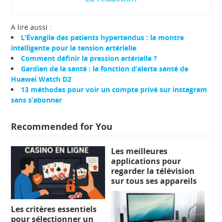
A lire aussi :
L’Évangile des patients hypertendus : la montre
intelligente pour la tension artérielle
Comment définir la pression artérielle ?
Gardien de la santé : la fonction d’alerte santé de
Huawei Watch D2
13 méthodes pour voir un compte privé sur instagram
sans s’abonner
Recommended for You
Les meilleures
applications pour
regarder la télévision
sur tous ses appareils
Les critères essentiels
pour sélectionner un