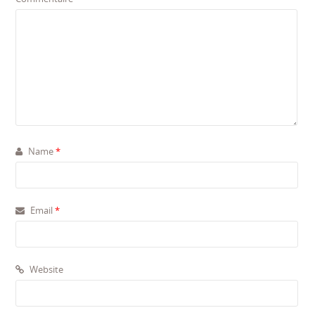
Name
*
Email
*
Website