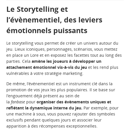
Le Storytelling et
l’évènementiel, des leviers
émotionnels puissants
Le storytelling vous permet de créer un univers autour du
jeu. Lieux iconiques, personnages, scénarios, vous mettez
en place un Lore et en exposez les facettes tout au long des
parties. Cela
amène les joueurs à développer un
attachement émotionnel vis-à-vis du jeu
et les rend plus
vulnérables à votre stratégie marketing.
De même, l’événementiel est un instrument clé dans la
promotion de vos jeux les plus populaires. Il se base sur
l’engouement déjà présent au sein de
la
fanbase
pour
organiser des évènements uniques et
reflétant la dynamique interne du jeu.
Par exemple, pour
une machine à sous, vous pouvez rajouter des symboles
exclusifs pendant quelques jours et associer leur
apparition à des récompenses exceptionnelles.