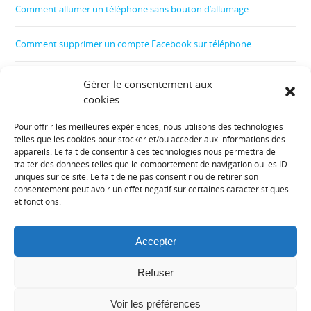
Comment allumer un téléphone sans bouton d’allumage
Comment supprimer un compte Facebook sur téléphone
Comment créer un film
Gérer le consentement aux
cookies
Comment contrôler le téléphone de son enfant
Pour offrir les meilleures expériences, nous utilisons des technologies
telles que les cookies pour stocker et/ou accéder aux informations des
Informations diverses :
appareils. Le fait de consentir à ces technologies nous permettra de
traiter des données telles que le comportement de navigation ou les ID
uniques sur ce site. Le fait de ne pas consentir ou de retirer son
Plan de site
consentement peut avoir un effet négatif sur certaines caractéristiques
et fonctions.
Mentions légales
Accepter
Contact
Refuser
Politique de cookies (UE)
Voir les préférences