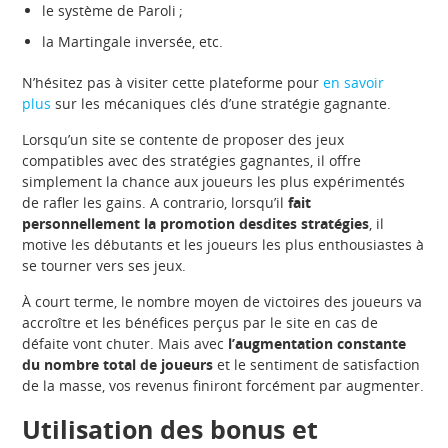
le système de Paroli ;
la Martingale inversée, etc.
N’hésitez pas à visiter cette plateforme pour
en savoir
plus
sur les mécaniques clés d’une stratégie gagnante.
Lorsqu’un site se contente de proposer des jeux
compatibles avec des stratégies gagnantes, il offre
simplement la chance aux joueurs les plus expérimentés
de rafler les gains. A contrario, lorsqu’il
fait
personnellement la promotion desdites stratégies
, il
motive les débutants et les joueurs les plus enthousiastes à
se tourner vers ses jeux.
À court terme, le nombre moyen de victoires des joueurs va
accroître et les bénéfices perçus par le site en cas de
défaite vont chuter. Mais avec
l’augmentation constante
du nombre total de joueurs
et le sentiment de satisfaction
de la masse, vos revenus finiront forcément par augmenter.
Utilisation des bonus et