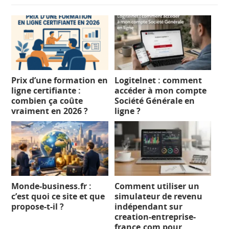
Prix d’une formation en
Logitelnet : comment
ligne certifiante :
accéder à mon compte
combien ça coûte
Société Générale en
vraiment en 2026 ?
ligne ?
Monde-business.fr :
Comment utiliser un
c’est quoi ce site et que
simulateur de revenu
propose-t-il ?
indépendant sur
creation-entreprise-
france.com pour