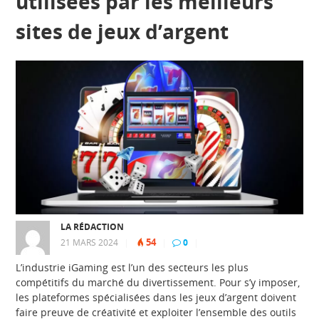
utilisées par les meilleurs
sites de jeux d’argent
LA RÉDACTION
54
21 MARS 2024
|
|
0
|
L’industrie iGaming est l’un des secteurs les plus
compétitifs du marché du divertissement. Pour s’y imposer,
les plateformes spécialisées dans les jeux d’argent doivent
faire preuve de créativité et exploiter l’ensemble des outils